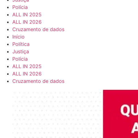
Polícia
ALL IN 2025
ALL IN 2026
Cruzamento de dados
Início
Política
Justiça
Polícia
ALL IN 2025
ALL IN 2026
Cruzamento de dados