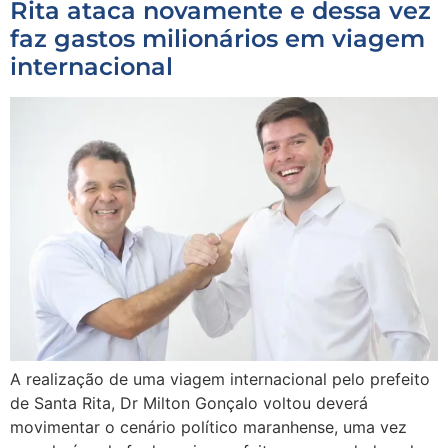
Rita ataca novamente e dessa vez
faz gastos milionários em viagem
internacional
A realização de uma viagem internacional pelo prefeito
de Santa Rita, Dr Milton Gonçalo voltou deverá
movimentar o cenário político maranhense, uma vez