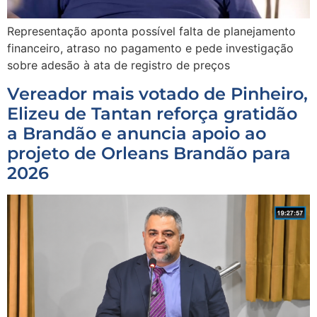
Representação aponta possível falta de planejamento
financeiro, atraso no pagamento e pede investigação
sobre adesão à ata de registro de preços
Vereador mais votado de Pinheiro,
Elizeu de Tantan reforça gratidão
a Brandão e anuncia apoio ao
projeto de Orleans Brandão para
2026