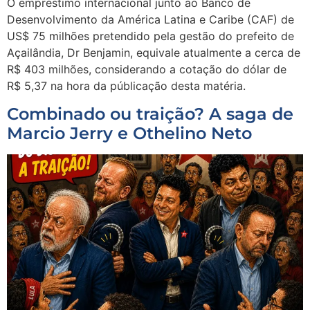
O empréstimo internacional junto ao Banco de
Desenvolvimento da América Latina e Caribe (CAF) de
US$ 75 milhões pretendido pela gestão do prefeito de
Açailândia, Dr Benjamin, equivale atualmente a cerca de
R$ 403 milhões, considerando a cotação do dólar de
R$ 5,37 na hora da públicação desta matéria.
Combinado ou traição? A saga de
Marcio Jerry e Othelino Neto