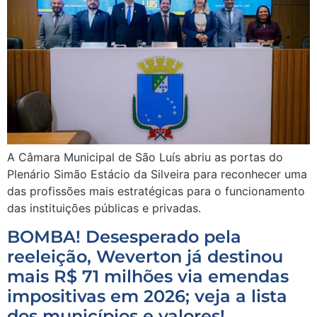
A Câmara Municipal de São Luís abriu as portas do
Plenário Simão Estácio da Silveira para reconhecer uma
das profissões mais estratégicas para o funcionamento
das instituições públicas e privadas.
BOMBA! Desesperado pela
reeleição, Weverton já destinou
mais R$ 71 milhões via emendas
impositivas em 2026; veja a lista
dos municípios e valores!