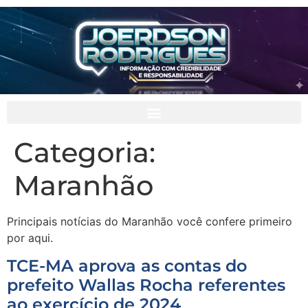
Categoria:
Maranhão
Principais notícias do Maranhão você confere primeiro
por aqui.
TCE-MA aprova as contas do
prefeito Wallas Rocha referentes
ao exercício de 2024