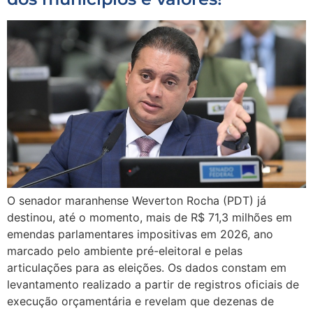
O senador maranhense Weverton Rocha (PDT) já
destinou, até o momento, mais de R$ 71,3 milhões em
emendas parlamentares impositivas em 2026, ano
marcado pelo ambiente pré-eleitoral e pelas
articulações para as eleições. Os dados constam em
levantamento realizado a partir de registros oficiais de
execução orçamentária e revelam que dezenas de