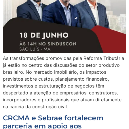
As transformações promovidas pela Reforma Tributária
já estão no centro das discussões do setor produtivo
brasileiro. No mercado imobiliário, os impactos
previstos sobre custos, planejamento financeiro,
investimentos e estruturação de negócios têm
despertado a atenção de empresários, construtores,
incorporadores e profissionais que atuam diretamente
na cadeia da construção civil.
CRCMA e Sebrae fortalecem
parceria em apoio aos