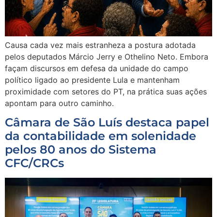
Causa cada vez mais estranheza a postura adotada
pelos deputados Márcio Jerry e Othelino Neto. Embora
façam discursos em defesa da unidade do campo
político ligado ao presidente Lula e mantenham
proximidade com setores do PT, na prática suas ações
apontam para outro caminho.
Câmara de São Luís destaca papel
da contabilidade em solenidade
pelos 80 anos do Sistema
CFC/CRCs