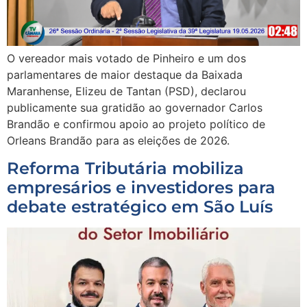
O vereador mais votado de Pinheiro e um dos
parlamentares de maior destaque da Baixada
Maranhense, Elizeu de Tantan (PSD), declarou
publicamente sua gratidão ao governador Carlos
Brandão e confirmou apoio ao projeto político de
Orleans Brandão para as eleições de 2026.
Reforma Tributária mobiliza
empresários e investidores para
debate estratégico em São Luís