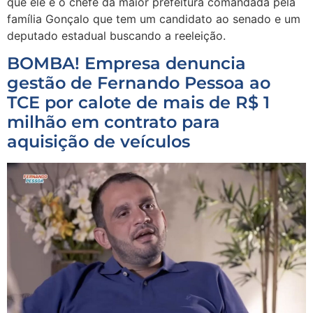
que ele é o chefe da maior prefeitura comandada pela
família Gonçalo que tem um candidato ao senado e um
deputado estadual buscando a reeleição.
BOMBA! Empresa denuncia
gestão de Fernando Pessoa ao
TCE por calote de mais de R$ 1
milhão em contrato para
aquisição de veículos