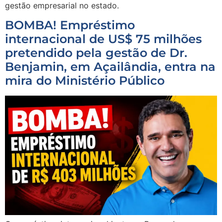
gestão empresarial no estado.
BOMBA! Empréstimo
internacional de US$ 75 milhões
pretendido pela gestão de Dr.
Benjamin, em Açailândia, entra na
mira do Ministério Público