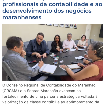
profissionais da contabilidade e ao
desenvolvimento dos negócios
maranhenses
O Conselho Regional de Contabilidade do Maranhão
(CRCMA) e o Sebrae Maranhão avançam no
fortalecimento de uma parceria estratégica voltada à
valorização da classe contábil e ao aprimoramento da