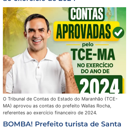
O Tribunal de Contas do Estado do Maranhão (TCE-
MA) aprovou as contas do prefeito Wallas Rocha,
referentes ao exercício financeiro de 2024.
BOMBA! Prefeito turista de Santa