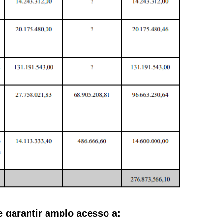
 garantir amplo acesso a: