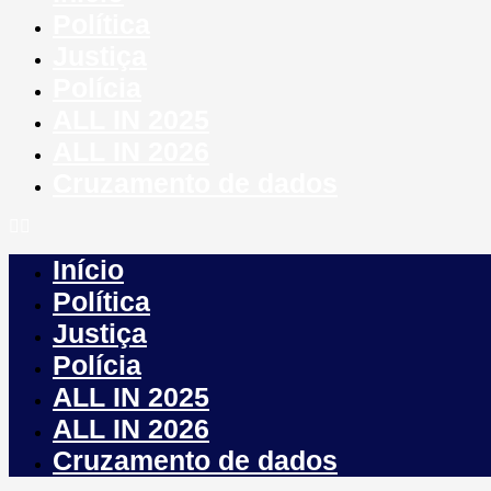
Política
Justiça
Polícia
ALL IN 2025
ALL IN 2026
Cruzamento de dados
Início
Política
Justiça
Polícia
ALL IN 2025
ALL IN 2026
Cruzamento de dados