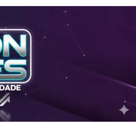
2026
Cruzamento de dados