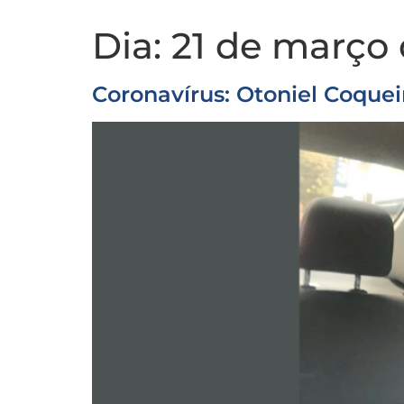
Dia:
21 de março
Coronavírus: Otoniel Coquei