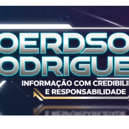
Polícia
ALL IN 2025
ALL IN 