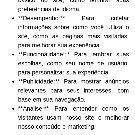
básico do site, como lembrar suas
preferências de idioma.
**Desempenho:** Para coletar
informações sobre como você utiliza o
site, como as páginas mais visitadas,
para melhorar sua experiência.
**Funcionalidade:** Para lembrar suas
escolhas, como seu nome de usuário,
para personalizar sua experiência.
**Publicidade:** Para mostrar anúncios
relevantes para seus interesses, com
base em sua navegação.
**Análise:** Para entender como os
visitantes usam nosso site e melhorar
nosso conteúdo e marketing.