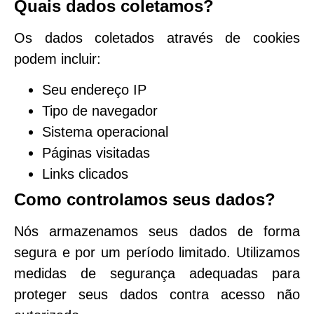
Quais dados coletamos?
Os dados coletados através de cookies
podem incluir:
Seu endereço IP
Tipo de navegador
Sistema operacional
Páginas visitadas
Links clicados
Como controlamos seus dados?
Nós armazenamos seus dados de forma
segura e por um período limitado. Utilizamos
medidas de segurança adequadas para
proteger seus dados contra acesso não