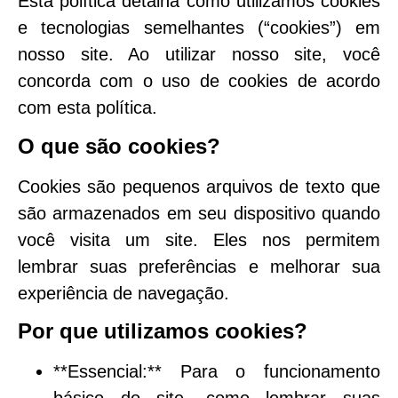
Esta política detalha como utilizamos cookies
e tecnologias semelhantes (“cookies”) em
nosso site. Ao utilizar nosso site, você
concorda com o uso de cookies de acordo
com esta política.
O que são cookies?
Cookies são pequenos arquivos de texto que
são armazenados em seu dispositivo quando
você visita um site. Eles nos permitem
lembrar suas preferências e melhorar sua
experiência de navegação.
Por que utilizamos cookies?
**Essencial:** Para o funcionamento