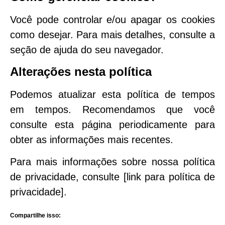
Você pode controlar e/ou apagar os cookies
como desejar. Para mais detalhes, consulte a
seção de ajuda do seu navegador.
Alterações nesta política
Podemos atualizar esta política de tempos
em tempos. Recomendamos que você
consulte esta página periodicamente para
obter as informações mais recentes.
Para mais informações sobre nossa política
de privacidade, consulte [link para política de
privacidade].
Compartilhe isso: