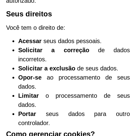
autorizado.
Seus direitos
Você tem o direito de:
Acessar
seus dados pessoais.
Solicitar a correção
de dados
incorretos.
Solicitar a exclusão
de seus dados.
Opor-se
ao processamento de seus
dados.
Limitar
o processamento de seus
dados.
Portar
seus dados para outro
controlador.
Como gerenciar cookies?