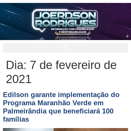
Dia:
7 de fevereiro de
2021
Edilson garante implementação do
Programa Maranhão Verde em
Palmeirândia que beneficiará 100
famílias