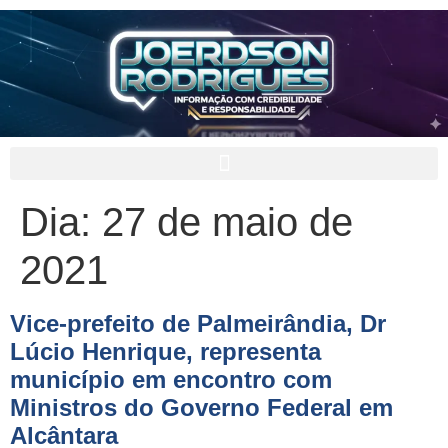
Dia:
27 de maio de
2021
Vice-prefeito de Palmeirândia, Dr
Lúcio Henrique, representa
município em encontro com
Ministros do Governo Federal em
Alcântara