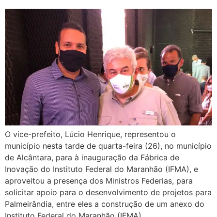
O vice-prefeito, Lúcio Henrique, representou o
município nesta tarde de quarta-feira (26), no município
de Alcântara, para à inauguração da Fábrica de
Inovação do Instituto Federal do Maranhão (IFMA), e
aproveitou a presença dos Ministros Federias, para
solicitar apoio para o desenvolvimento de projetos para
Palmeirândia, entre eles a construção de um anexo do
Instituto Federal do Maranhão (IFMA)