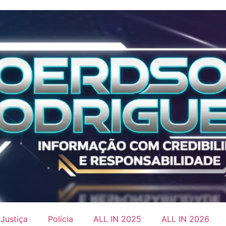
Justiça
Polícia
ALL IN 2025
ALL IN 2026