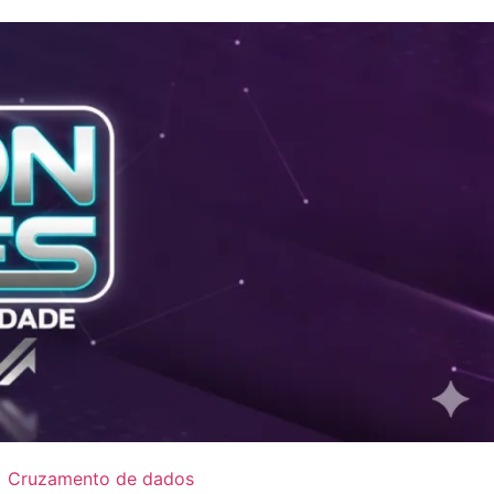
Cruzamento de dados