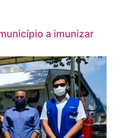
município a imunizar