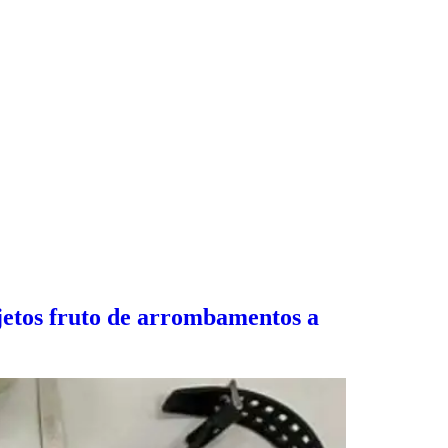
jetos fruto de arrombamentos a