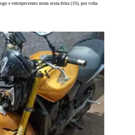
e entorpecentes nesta sexta-feira (10), por volta