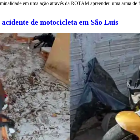
iminalidade em uma ação através da ROTAM apreendeu uma arma de fogo 
idente de motocicleta em São Luis