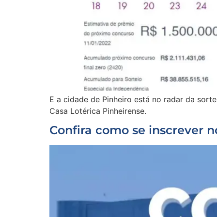
E a cidade de Pinheiro está no radar da sort
Casa Lotérica Pinheirense.
Confira como se inscrever 