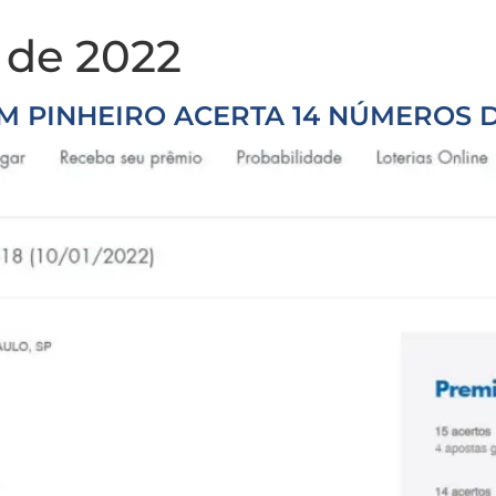
o de 2022
EM PINHEIRO ACERTA 14 NÚMEROS 