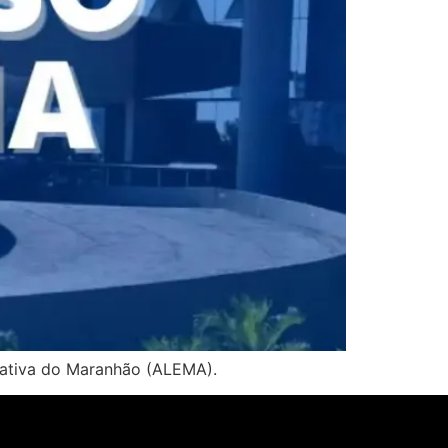
slativa do Maranhão (ALEMA).