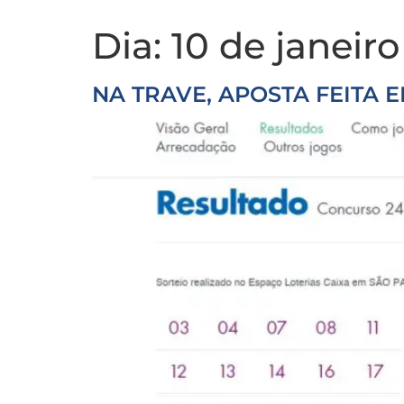
Dia:
10 de janeir
NA TRAVE, APOSTA FEITA 