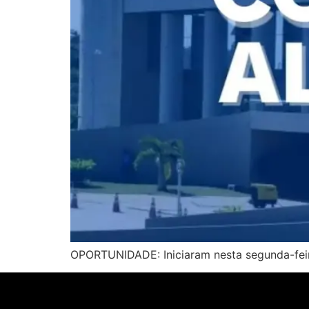
OPORTUNIDADE: Iniciaram nesta segunda-feira