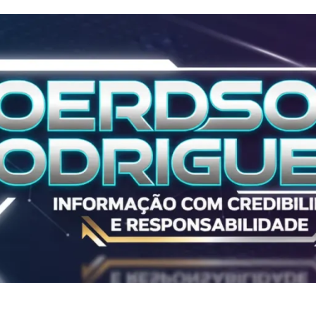
Polícia
ALL IN 2025
ALL IN 