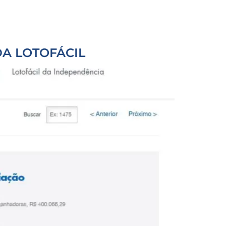
DA LOTOFÁCIL