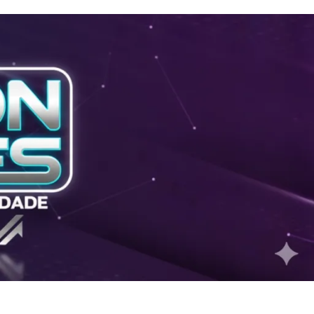
2026
Cruzamento de dados