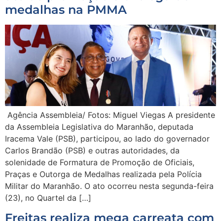
medalhas na PMMA
Agência Assembleia/ Fotos: Miguel Viegas A presidente
da Assembleia Legislativa do Maranhão, deputada
Iracema Vale (PSB), participou, ao lado do governador
Carlos Brandão (PSB) e outras autoridades, da
solenidade de Formatura de Promoção de Oficiais,
Praças e Outorga de Medalhas realizada pela Polícia
Militar do Maranhão. O ato ocorreu nesta segunda-feira
(23), no Quartel da […]
Freitas realiza mega carreata com