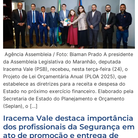
Agência Assembleia / Foto: Biaman Prado A presidente
da Assembleia Legislativa do Maranhão, deputada
Iracema Vale (PSB), recebeu, nesta terça-feira (24), o
Projeto de Lei Orçamentária Anual (PLOA 2025), que
estabelece as diretrizes para a receita e despesa do
Estado no próximo exercício financeiro. Elaborado pela
Secretaria de Estado do Planejamento e Orçamento
(Seplan), o […]
Iracema Vale destaca importância
dos profissionais da Segurança em
ato de promoção e entrega de