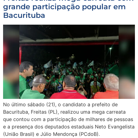
grande participação popular em
Bacurituba
No último sábado (21), o candidato a prefeito de
Bacurituba, Freitas (PL), realizou uma mega carreata
que contou com a participação de milhares de pessoas
e a presença dos deputados estaduais Neto Evangelista
(União Brasil) e Júlio Mendonça (PCdoB).