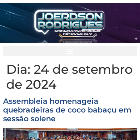
Dia:
24 de setembro
de 2024
Assembleia homenageia
quebradeiras de coco babaçu em
sessão solene