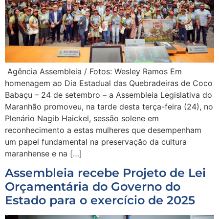
Agência Assembleia / Fotos: Wesley Ramos Em
homenagem ao Dia Estadual das Quebradeiras de Coco
Babaçu – 24 de setembro – a Assembleia Legislativa do
Maranhão promoveu, na tarde desta terça-feira (24), no
Plenário Nagib Haickel, sessão solene em
reconhecimento a estas mulheres que desempenham
um papel fundamental na preservação da cultura
maranhense e na […]
Assembleia recebe Projeto de Lei
Orçamentária do Governo do
Estado para o exercício de 2025