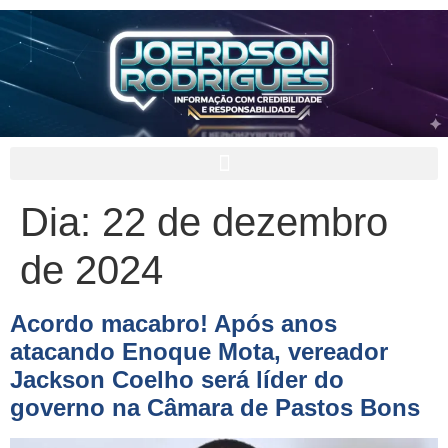
Dia:
22 de dezembro
de 2024
Acordo macabro! Após anos
atacando Enoque Mota, vereador
Jackson Coelho será líder do
governo na Câmara de Pastos Bons