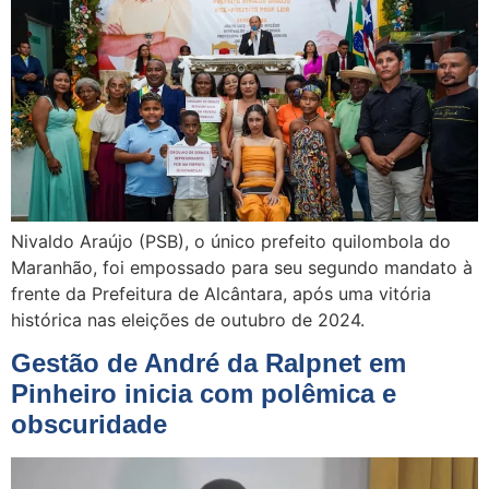
Nivaldo Araújo (PSB), o único prefeito quilombola do
Maranhão, foi empossado para seu segundo mandato à
frente da Prefeitura de Alcântara, após uma vitória
histórica nas eleições de outubro de 2024.
Gestão de André da Ralpnet em
Pinheiro inicia com polêmica e
obscuridade