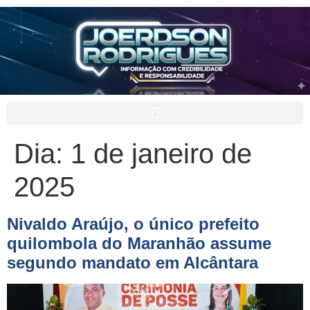
Dia:
1 de janeiro de
2025
Nivaldo Araújo, o único prefeito
quilombola do Maranhão assume
segundo mandato em Alcântara