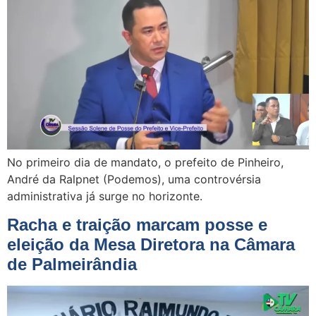
No primeiro dia de mandato, o prefeito de Pinheiro,
André da Ralpnet (Podemos), uma controvérsia
administrativa já surge no horizonte.
Racha e traição marcam posse e
eleição da Mesa Diretora na Câmara
de Palmeirândia