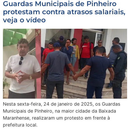
Guardas Municipais de Pinheiro
protestam contra atrasos salariais,
veja o vídeo
Nesta sexta-feira, 24 de janeiro de 2025, os Guardas
Municipais de Pinheiro, na maior cidade da Baixada
Maranhense, realizaram um protesto em frente à
prefeitura local.