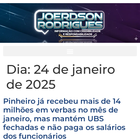
Dia:
24 de janeiro
de 2025
Pinheiro já recebeu mais de 14
milhões em verbas no mês de
janeiro, mas mantém UBS
fechadas e não paga os salários
dos funcionários