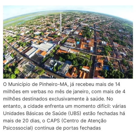
O Município de Pinheiro-MA, já recebeu mais de 14
milhões em verbas no mês de janeiro, com mais de 4
milhões destinados exclusivamente à saúde. No
entanto, a cidade enfrenta um momento difícil: várias
Unidades Básicas de Saúde (UBS) estão fechadas há
mais de 20 dias, o CAPS (Centro de Atenção
Psicossocial) continua de portas fechadas