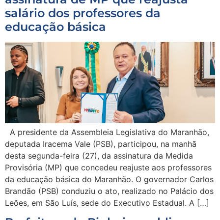
salário dos professores da
educação básica
A presidente da Assembleia Legislativa do Maranhão,
deputada Iracema Vale (PSB), participou, na manhã
desta segunda-feira (27), da assinatura da Medida
Provisória (MP) que concedeu reajuste aos professores
da educação básica do Maranhão. O governador Carlos
Brandão (PSB) conduziu o ato, realizado no Palácio dos
Leões, em São Luís, sede do Executivo Estadual. A […]