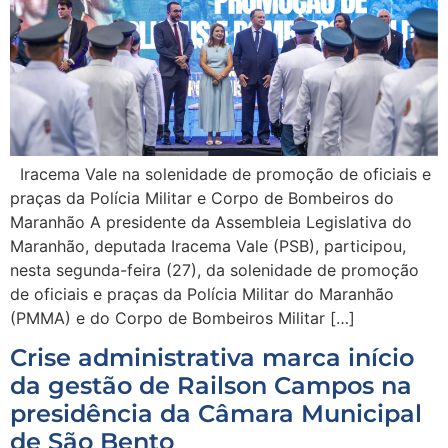
Iracema Vale na solenidade de promoção de oficiais e
praças da Polícia Militar e Corpo de Bombeiros do
Maranhão A presidente da Assembleia Legislativa do
Maranhão, deputada Iracema Vale (PSB), participou,
nesta segunda-feira (27), da solenidade de promoção
de oficiais e praças da Polícia Militar do Maranhão
(PMMA) e do Corpo de Bombeiros Militar […]
Crise administrativa marca início
da gestão de Railson Campos na
presidência da Câmara Municipal
de São Bento