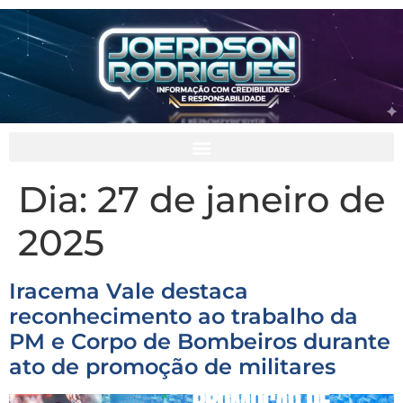
Dia:
27 de janeiro de
2025
Iracema Vale destaca
reconhecimento ao trabalho da
PM e Corpo de Bombeiros durante
ato de promoção de militares