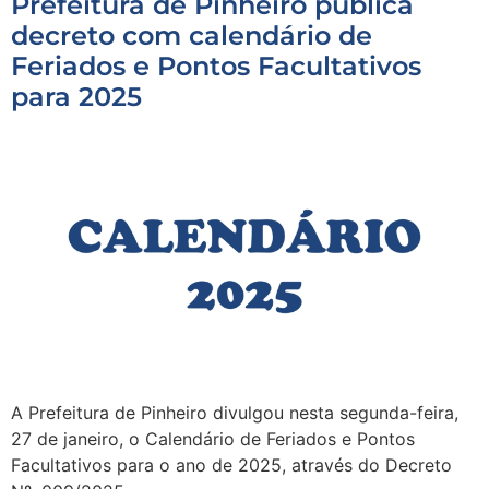
Prefeitura de Pinheiro publica
decreto com calendário de
Feriados e Pontos Facultativos
para 2025
A Prefeitura de Pinheiro divulgou nesta segunda-feira,
27 de janeiro, o Calendário de Feriados e Pontos
Facultativos para o ano de 2025, através do Decreto