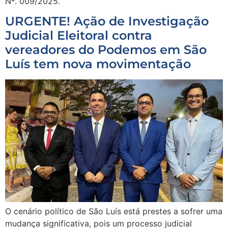
Nº. 009/2025.
URGENTE! Ação de Investigação
Judicial Eleitoral contra
vereadores do Podemos em São
Luís tem nova movimentação
O cenário político de São Luís está prestes a sofrer uma
mudança significativa, pois um processo judicial