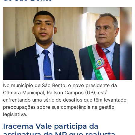
No município de São Bento, o novo presidente da
Câmara Municipal, Railson Campos (UB), está
enfrentando uma série de desafios que têm levantado
preocupações sobre sua competência na gestão
legislativa.
Iracema Vale participa da
assinatura de MP que reajusta