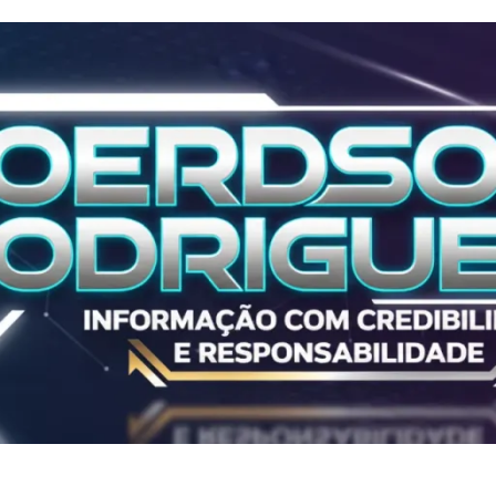
Polícia
ALL IN 2025
ALL IN 