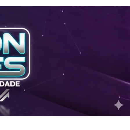
2026
Cruzamento de dados