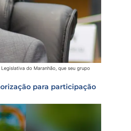
a Legislativa do Maranhão, que seu grupo
orização para participação