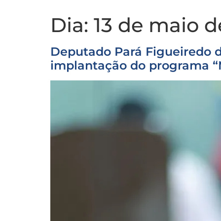
Dia:
13 de maio d
Deputado Pará Figueiredo d
implantação do programa “