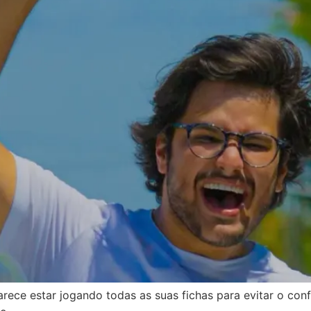
ece estar jogando todas as suas fichas para evitar o conf