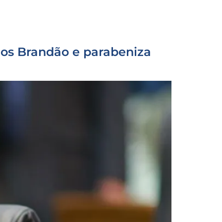
los Brandão e parabeniza