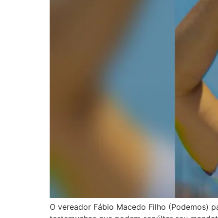
O vereador Fábio Macedo Filho (Podemos) par