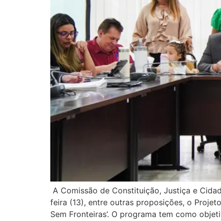
A Comissão de Constituição, Justiça e Cidad
feira (13), entre outras proposições, o Proj
Sem Fronteiras’. O programa tem como objet