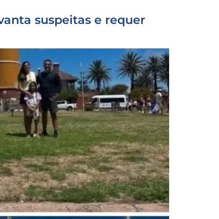
vanta suspeitas e requer