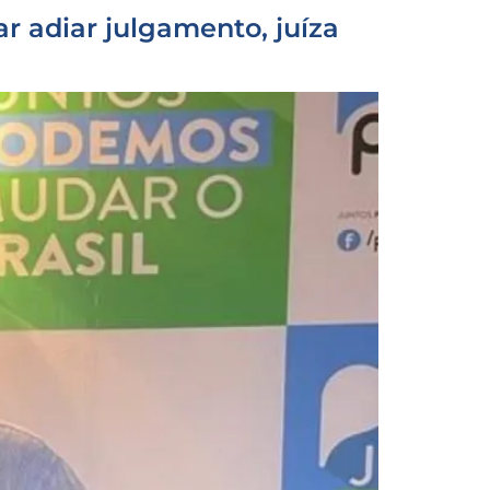
 adiar julgamento, juíza