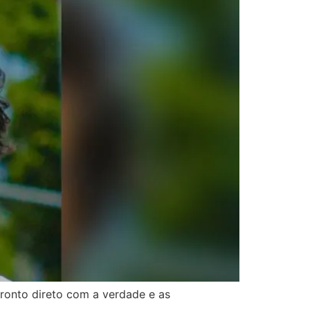
ronto direto com a verdade e as