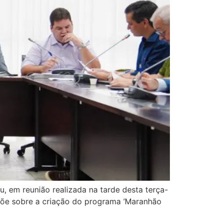
, em reunião realizada na tarde desta terça-
ispõe sobre a criação do programa ‘Maranhão