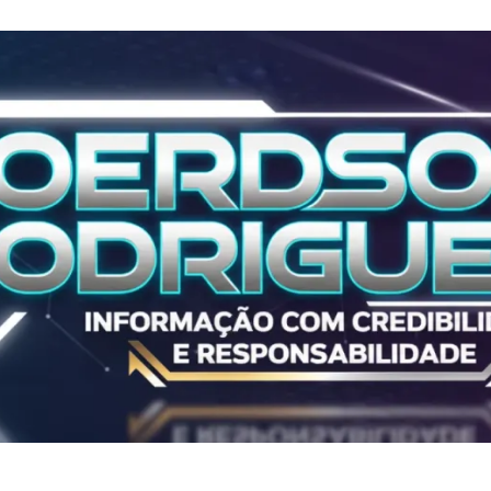
Polícia
ALL IN 2025
ALL IN 2