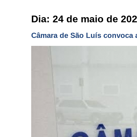
Dia:
24 de maio de 20
Câmara de São Luís convoca 