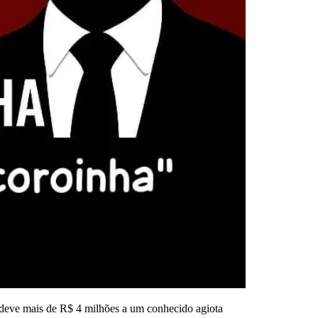
o deve mais de R$ 4 milhões a um conhecido agiota