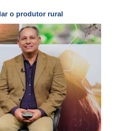
ar o produtor rural