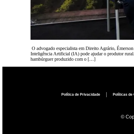
O advogado especialista em Direito Agrário, Émerson
Inteligência Artificial (IA) pode ajudar o produtor ru
hambúrguer produzido com o […]
Política de Privacidade
Políticas de
© Copy