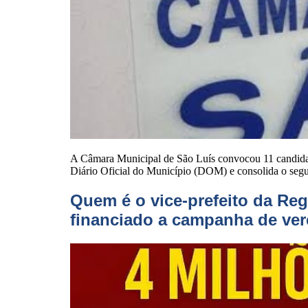
A Câmara Municipal de São Luís convocou 11 candidato
Diário Oficial do Município (DOM) e consolida o segu
Quem é o vice-prefeito da Reg
financiado a campanha de ver