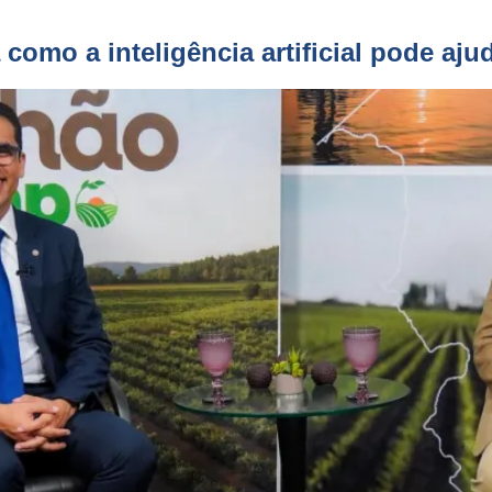
omo a inteligência artificial pode ajud