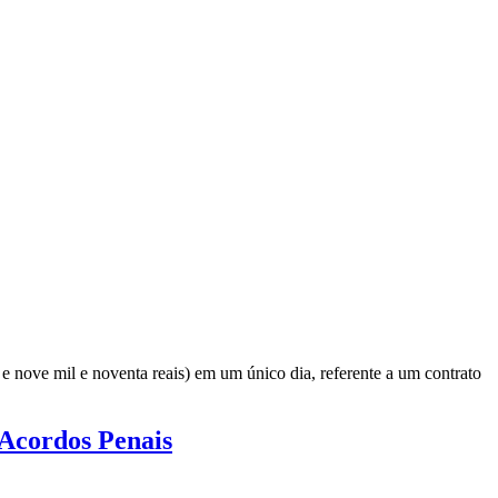
 nove mil e noventa reais) em um único dia, referente a um contrato
Acordos Penais