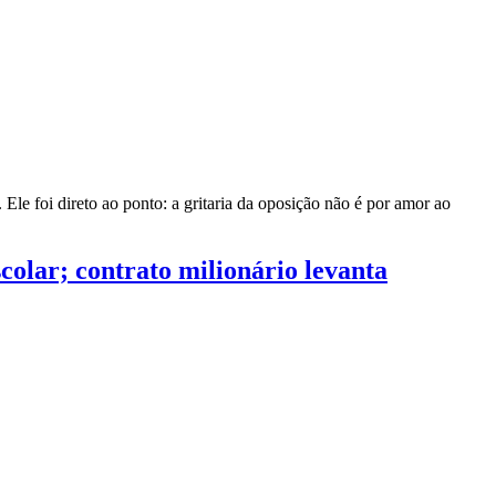
Ele foi direto ao ponto: a gritaria da oposição não é por amor ao
colar; contrato milionário levanta