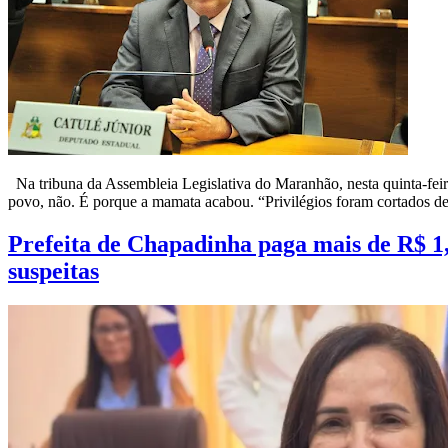
Na tribuna da Assembleia Legislativa do Maranhão, nesta quinta-feira 
povo, não. É porque a mamata acabou. “Privilégios foram cortados de
Prefeita de Chapadinha paga mais de R$ 1,
suspeitas