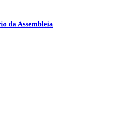
rio da Assembleia