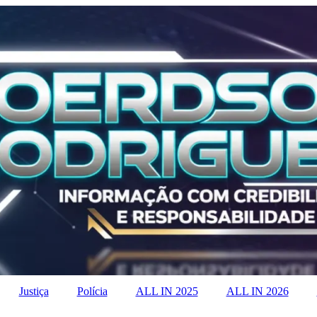
Justiça
Polícia
ALL IN 2025
ALL IN 2026