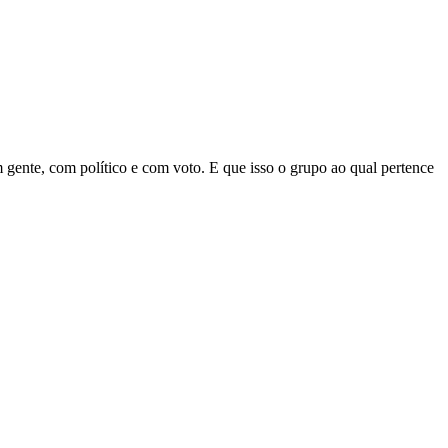
m gente, com político e com voto. E que isso o grupo ao qual pertence