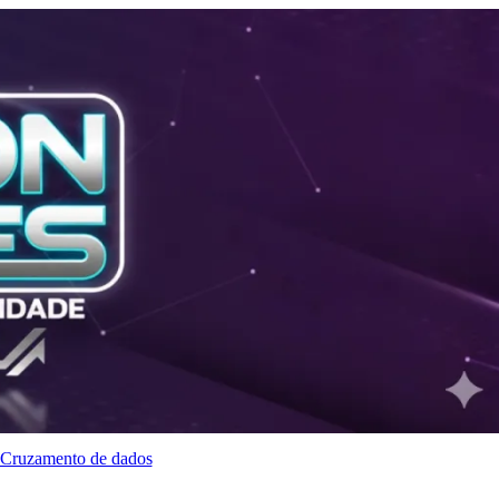
Cruzamento de dados