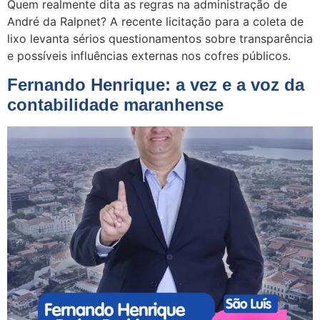
Quem realmente dita as regras na administração de
André da Ralpnet? A recente licitação para a coleta de
lixo levanta sérios questionamentos sobre transparência
e possíveis influências externas nos cofres públicos.
Fernando Henrique: a vez e a voz da
contabilidade maranhense