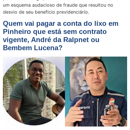
um esquema audacioso de fraude que resultou no
desvio de seu benefício previdenciário.
Quem vai pagar a conta do lixo em
Pinheiro que está sem contrato
vigente, André da Ralpnet ou
Bembem Lucena?