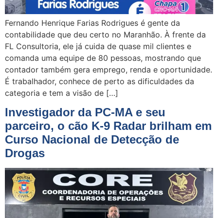
Fernando Henrique Farias Rodrigues é gente da
contabilidade que deu certo no Maranhão. À frente da
FL Consultoria, ele já cuida de quase mil clientes e
comanda uma equipe de 80 pessoas, mostrando que
contador também gera emprego, renda e oportunidade.
É trabalhador, conhece de perto as dificuldades da
categoria e tem a visão de […]
Investigador da PC-MA e seu
parceiro, o cão K-9 Radar brilham em
Curso Nacional de Detecção de
Drogas