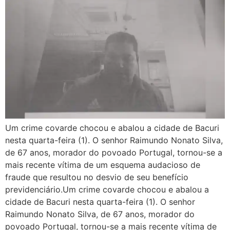
Um crime covarde chocou e abalou a cidade de Bacuri
nesta quarta-feira (1). O senhor Raimundo Nonato Silva,
de 67 anos, morador do povoado Portugal, tornou-se a
mais recente vítima de um esquema audacioso de
fraude que resultou no desvio de seu benefício
previdenciário.Um crime covarde chocou e abalou a
cidade de Bacuri nesta quarta-feira (1). O senhor
Raimundo Nonato Silva, de 67 anos, morador do
povoado Portugal, tornou-se a mais recente vítima de