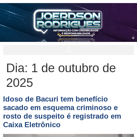
Dia:
1 de outubro de
2025
Idoso de Bacuri tem benefício
sacado em esquema criminoso e
rosto de suspeito é registrado em
Caixa Eletrônico