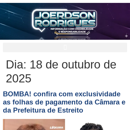
Dia:
18 de outubro de
2025
BOMBA! confira com exclusividade
as folhas de pagamento da Câmara e
da Prefeitura de Estreito