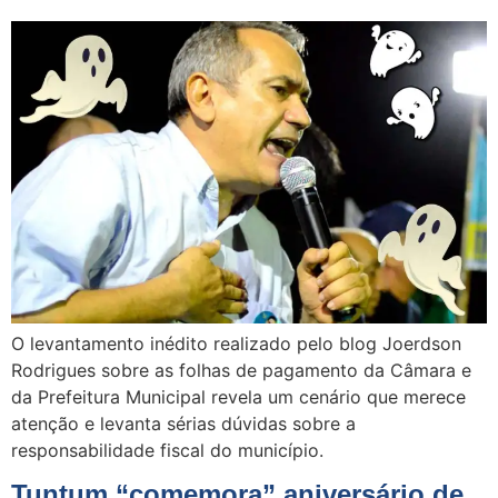
O levantamento inédito realizado pelo blog Joerdson
Rodrigues sobre as folhas de pagamento da Câmara e
da Prefeitura Municipal revela um cenário que merece
atenção e levanta sérias dúvidas sobre a
responsabilidade fiscal do município.
Tuntum “comemora” aniversário de