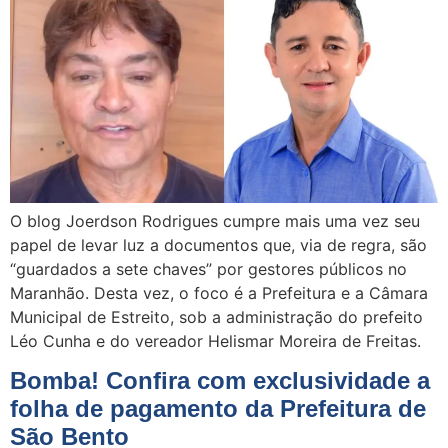
O blog Joerdson Rodrigues cumpre mais uma vez seu
papel de levar luz a documentos que, via de regra, são
“guardados a sete chaves” por gestores públicos no
Maranhão. Desta vez, o foco é a Prefeitura e a Câmara
Municipal de Estreito, sob a administração do prefeito
Léo Cunha e do vereador Helismar Moreira de Freitas.
Bomba! Confira com exclusividade a
folha de pagamento da Prefeitura de
São Bento