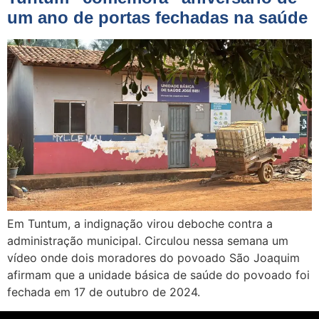
um ano de portas fechadas na saúde
Em Tuntum, a indignação virou deboche contra a
administração municipal. Circulou nessa semana um
vídeo onde dois moradores do povoado São Joaquim
afirmam que a unidade básica de saúde do povoado foi
fechada em 17 de outubro de 2024.