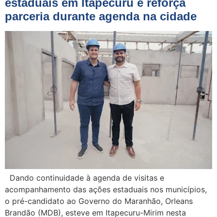
estaduais em Itapecuru e reforça
parceria durante agenda na cidade
Dando continuidade à agenda de visitas e
acompanhamento das ações estaduais nos municípios,
o pré-candidato ao Governo do Maranhão, Orleans
Brandão (MDB), esteve em Itapecuru-Mirim nesta