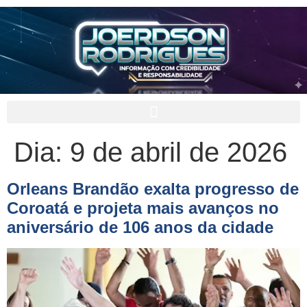
Dia:
9 de abril de 2026
Orleans Brandão exalta progresso de
Coroatá e projeta mais avanços no
aniversário de 106 anos da cidade