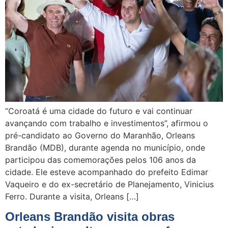
“Coroatá é uma cidade do futuro e vai continuar
avançando com trabalho e investimentos”, afirmou o
pré-candidato ao Governo do Maranhão, Orleans
Brandão (MDB), durante agenda no município, onde
participou das comemorações pelos 106 anos da
cidade. Ele esteve acompanhado do prefeito Edimar
Vaqueiro e do ex-secretário de Planejamento, Vinicius
Ferro. Durante a visita, Orleans […]
Orleans Brandão visita obras