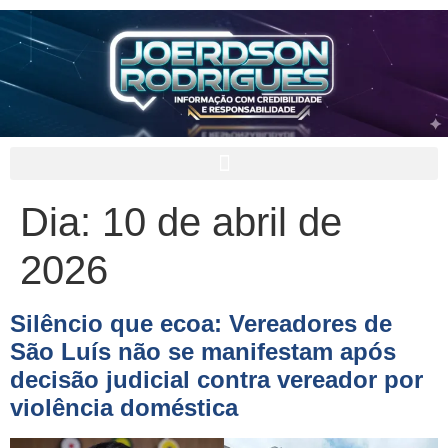
Dia:
10 de abril de
2026
Silêncio que ecoa: Vereadores de
São Luís não se manifestam após
decisão judicial contra vereador por
violência doméstica