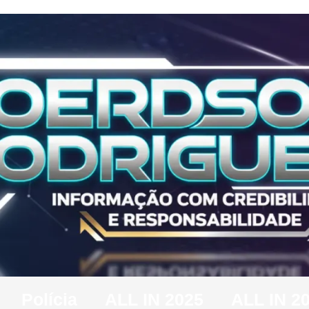
Polícia
ALL IN 2025
ALL IN 2