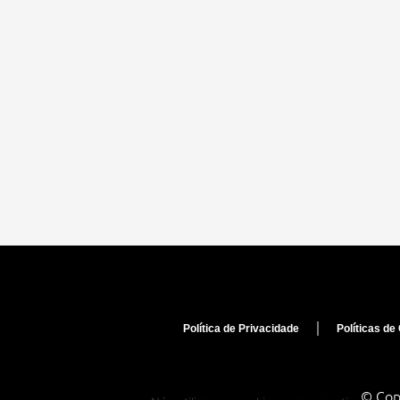
Política de Privacidade
Políticas de
© Cop