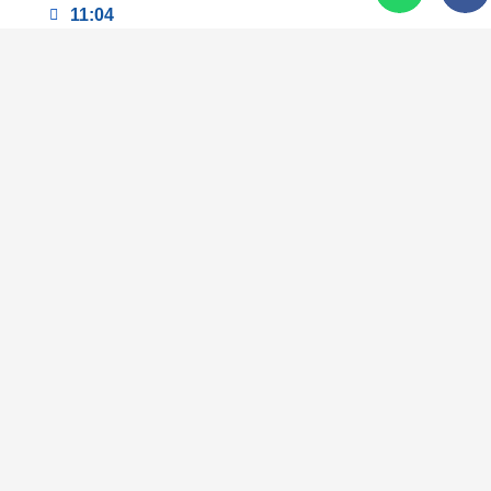
11:04