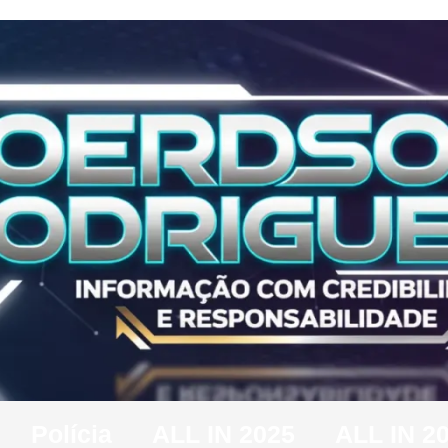
Polícia
ALL IN 2025
ALL IN 2