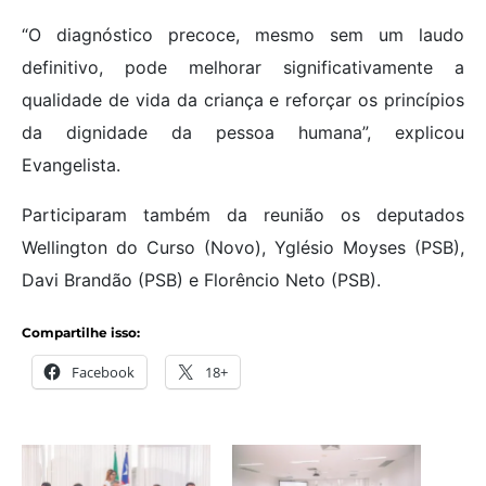
“O diagnóstico precoce, mesmo sem um laudo
definitivo, pode melhorar significativamente a
qualidade de vida da criança e reforçar os princípios
da dignidade da pessoa humana”, explicou
Evangelista.
Participaram também da reunião os deputados
Wellington do Curso (Novo), Yglésio Moyses (PSB),
Davi Brandão (PSB) e Florêncio Neto (PSB).
Compartilhe isso:
Facebook
18+