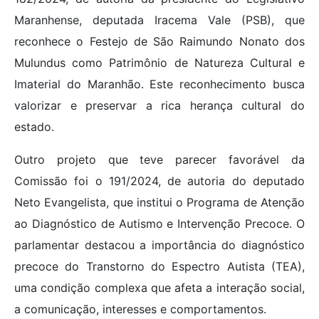
Maranhense, deputada Iracema Vale (PSB), que
reconhece o Festejo de São Raimundo Nonato dos
Mulundus como Patrimônio de Natureza Cultural e
Imaterial do Maranhão. Este reconhecimento busca
valorizar e preservar a rica herança cultural do
estado.
Outro projeto que teve parecer favorável da
Comissão foi o 191/2024, de autoria do deputado
Neto Evangelista, que institui o Programa de Atenção
ao Diagnóstico de Autismo e Intervenção Precoce. O
parlamentar destacou a importância do diagnóstico
precoce do Transtorno do Espectro Autista (TEA),
uma condição complexa que afeta a interação social,
a comunicação, interesses e comportamentos.