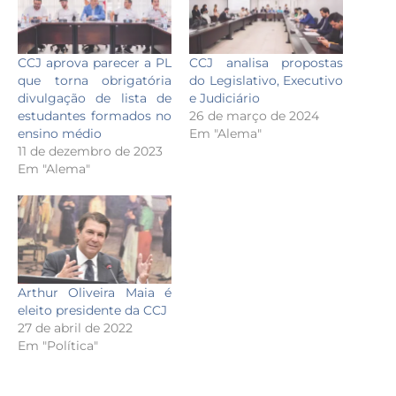
CCJ aprova parecer a PL
CCJ analisa propostas
que torna obrigatória
do Legislativo, Executivo
divulgação de lista de
e Judiciário
estudantes formados no
26 de março de 2024
ensino médio
Em "Alema"
11 de dezembro de 2023
Em "Alema"
Arthur Oliveira Maia é
eleito presidente da CCJ
27 de abril de 2022
Em "Política"