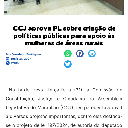
CCJ aprova PL sobre criação de
políticas públicas para apoio às
mulheres de áreas rurais
Por
Joerdson Rodrigues
maio 21, 2024
17:05
Na tarde desta terça-feira (21), a Comissão de
Constituição, Justiça e Cidadania da Assembleia
Legislativa do Maranhão (CCJ) deu parecer favorável
a diversos projetos importantes, dentre eles destaca-
se o projeto de lei 197/2024, de autoria do deputado