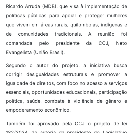
Ricardo Arruda (MDB), que visa à implementação de
políticas públicas para apoiar e proteger mulheres
que vivem em áreas rurais, quilombolas, indígenas e
de comunidades tradicionais. A reunião foi
comandada pelo presidente da CCJ, Neto
Evangelista (União Brasil).
Segundo o autor do projeto, a iniciativa busca
corrigir desigualdades estruturais e promover a
igualdade de direitos, com foco no acesso a serviços
essenciais, oportunidades educacionais, participação
política, saúde, combate à violência de gênero e
empoderamento econômico.
Também foi aprovado pela CCJ o projeto de lei
182/2024, de autoria da presidente do Legislativo