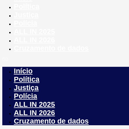
Política
Justiça
Polícia
ALL IN 2025
ALL IN 2026
Cruzamento de dados
Início
Política
Justiça
Polícia
ALL IN 2025
ALL IN 2026
Cruzamento de dados