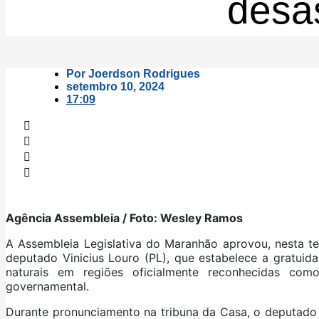
desas
Por
Joerdson Rodrigues
setembro 10, 2024
17:09
Agência Assembleia / Foto: Wesley Ramos
A Assembleia Legislativa do Maranhão aprovou, nesta ter
deputado Vinicius Louro (PL), que estabelece a gratui
naturais em regiões oficialmente reconhecidas co
governamental.
Durante pronunciamento na tribuna da Casa, o deputado 