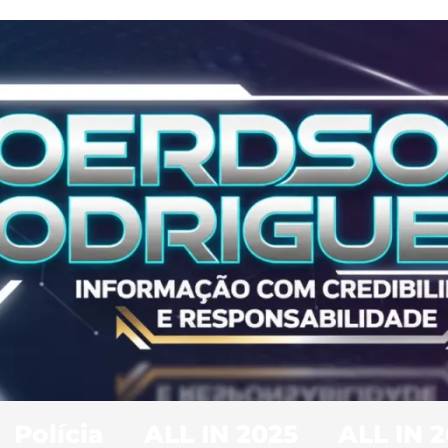
Polícia
ALL IN 2025
ALL IN 