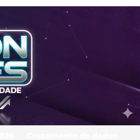
2026
Cruzamento de dados