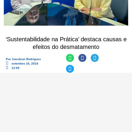
‘Sustentabilidade na Prática’ destaca causas e
efeitos do desmatamento
Por
Joerdson Rodrigues
setembro 16, 2024
12:09