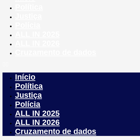
Política
Justiça
Polícia
ALL IN 2025
ALL IN 2026
Cruzamento de dados
Início
Política
Justiça
Polícia
ALL IN 2025
ALL IN 2026
Cruzamento de dados