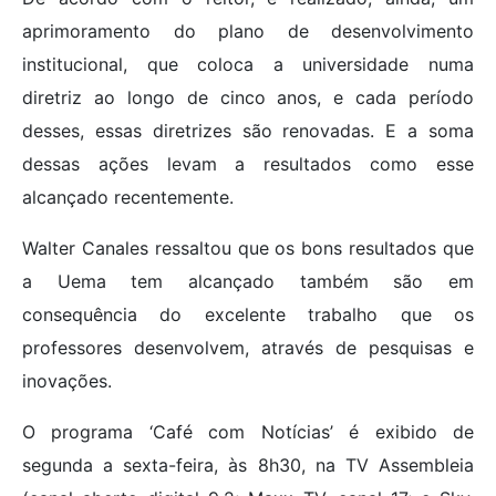
aprimoramento do plano de desenvolvimento
institucional, que coloca a universidade numa
diretriz ao longo de cinco anos, e cada período
desses, essas diretrizes são renovadas. E a soma
dessas ações levam a resultados como esse
alcançado recentemente.
Walter Canales ressaltou que os bons resultados que
a Uema tem alcançado também são em
consequência do excelente trabalho que os
professores desenvolvem, através de pesquisas e
inovações.
O programa ‘Café com Notícias’ é exibido de
segunda a sexta-feira, às 8h30, na TV Assembleia