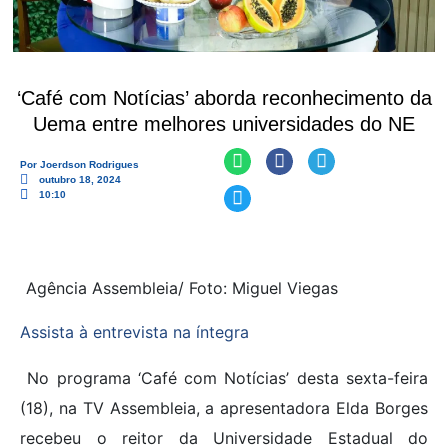
‘Café com Notícias’ aborda reconhecimento da
Uema entre melhores universidades do NE
Por
Joerdson Rodrigues
outubro 18, 2024
10:10
Agência Assembleia/ Foto: Miguel Viegas
Assista à entrevista na íntegra
No programa ‘Café com Notícias’ desta sexta-feira
(18), na TV Assembleia, a apresentadora Elda Borges
recebeu o reitor da Universidade Estadual do