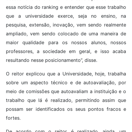
essa notícia do ranking e entender que esse trabalho
que a universidade exerce, seja no ensino, na
pesquisa, extensão, inovação, vem sendo realmente
ampliado, vem sendo colocado de uma maneira de
maior qualidade para os nossos alunos, nossos
professores, a sociedade em geral, e isso acaba
resultando nesse posicionamento”, disse.
O reitor explicou que a Universidade, hoje, trabalha
sobre um aspecto técnico e de autoavaliação, por
meio de comissões que autoavaliam a instituição e o
trabalho que lá é realizado, permitindo assim que
possam ser identificados os seus pontos fracos e
fortes.
De acordo com o reitor, é realizado, ainda, um