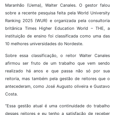
Maranhão (Uema), Walter Canales. O gestor falou
sobre a recente pesquisa feita pela World University
Ranking 2025 (WUR) e organizada pela consultoria
britânica Times Higher Education World – THE, a
instituição de ensino foi classificada como uma das
10 melhores universidades do Nordeste.
Sobre essa classificação, o reitor Walter Canales
afirmou ser fruto de um trabalho que vem sendo
realizado há anos e que passa não só por sua
reitoria, mas também pela gestão de reitores que o
antecederam, como José Augusto oliveira e Gustavo
Costa.
“Essa gestão atual é uma continuidade do trabalho
desses reitores e eu tenho a satisfação de receber