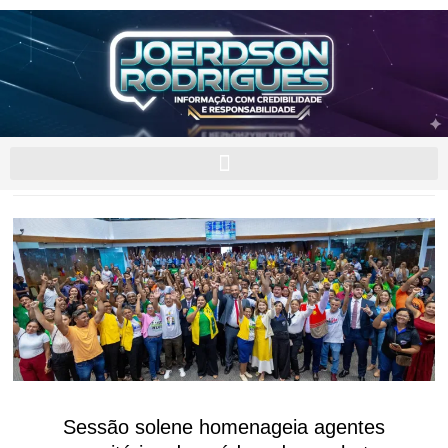
Sessão solene homenageia agentes