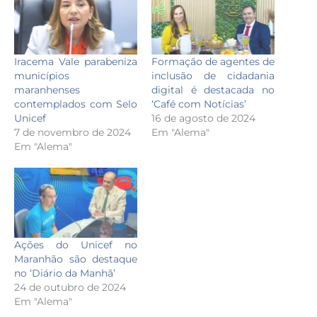
Iracema Vale parabeniza
Formação de agentes de
municípios
inclusão de cidadania
maranhenses
digital é destacada no
contemplados com Selo
‘Café com Notícias’
Unicef
16 de agosto de 2024
7 de novembro de 2024
Em "Alema"
Em "Alema"
Ações do Unicef no
Maranhão são destaque
no ‘Diário da Manhã’
24 de outubro de 2024
Em "Alema"