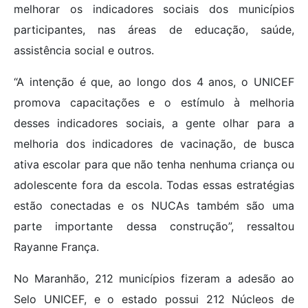
melhorar os indicadores sociais dos municípios
participantes, nas áreas de educação, saúde,
assistência social e outros.
“A intenção é que, ao longo dos 4 anos, o UNICEF
promova capacitações e o estímulo à melhoria
desses indicadores sociais, a gente olhar para a
melhoria dos indicadores de vacinação, de busca
ativa escolar para que não tenha nenhuma criança ou
adolescente fora da escola. Todas essas estratégias
estão conectadas e os NUCAs também são uma
parte importante dessa construção”, ressaltou
Rayanne França.
No Maranhão, 212 municípios fizeram a adesão ao
Selo UNICEF, e o estado possui 212 Núcleos de