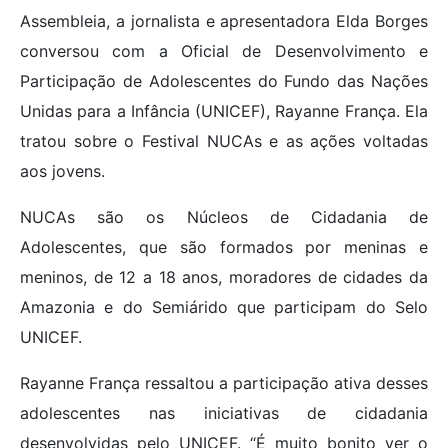
Assembleia, a jornalista e apresentadora Elda Borges
conversou com a Oficial de Desenvolvimento e
Participação de Adolescentes do Fundo das Nações
Unidas para a Infância (UNICEF), Rayanne França. Ela
tratou sobre o Festival NUCAs e as ações voltadas
aos jovens.
NUCAs são os Núcleos de Cidadania de
Adolescentes, que são formados por meninas e
meninos, de 12 a 18 anos, moradores de cidades da
Amazonia e do Semiárido que participam do Selo
UNICEF.
Rayanne França ressaltou a participação ativa desses
adolescentes nas iniciativas de cidadania
desenvolvidas pelo UNICEF. “É muito bonito ver o