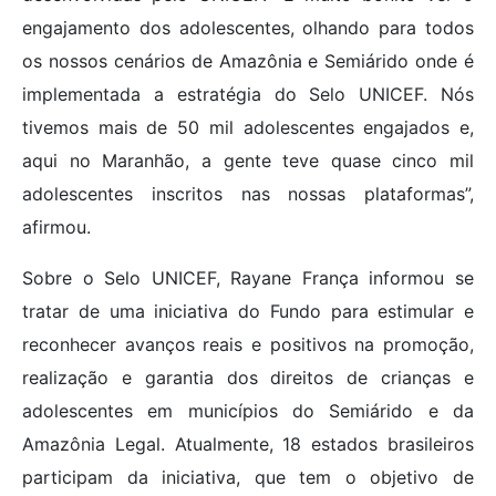
engajamento dos adolescentes, olhando para todos
os nossos cenários de Amazônia e Semiárido onde é
implementada a estratégia do Selo UNICEF. Nós
tivemos mais de 50 mil adolescentes engajados e,
aqui no Maranhão, a gente teve quase cinco mil
adolescentes inscritos nas nossas plataformas”,
afirmou.
Sobre o Selo UNICEF, Rayane França informou se
tratar de uma iniciativa do Fundo para estimular e
reconhecer avanços reais e positivos na promoção,
realização e garantia dos direitos de crianças e
adolescentes em municípios do Semiárido e da
Amazônia Legal. Atualmente, 18 estados brasileiros
participam da iniciativa, que tem o objetivo de