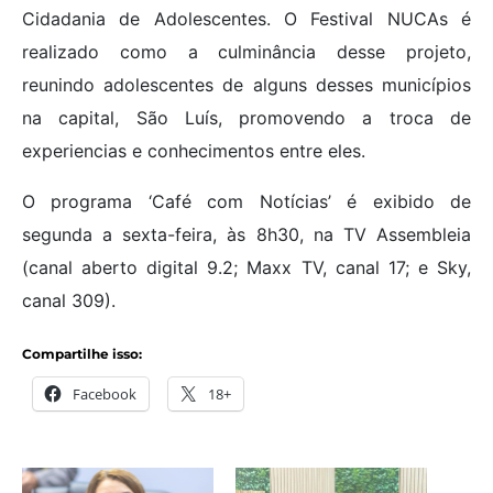
Cidadania de Adolescentes. O Festival NUCAs é
realizado como a culminância desse projeto,
reunindo adolescentes de alguns desses municípios
na capital, São Luís, promovendo a troca de
experiencias e conhecimentos entre eles.
O programa ‘Café com Notícias’ é exibido de
segunda a sexta-feira, às 8h30, na TV Assembleia
(canal aberto digital 9.2; Maxx TV, canal 17; e Sky,
canal 309).
Compartilhe isso:
Facebook
18+