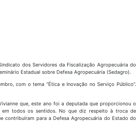
indicato dos Servidores da Fiscalização Agropecuária do
eminário Estadual sobre Defesa Agropecuária (Sedagro).
mbro, com o tema “Ética e Inovação no Serviço Público”.
Vivianne que, este ano foi a deputada que proporcionou o
 em todos os sentidos. No que diz respeito à troca de
e contribuíram para a Defesa Agropecuária do Estado do