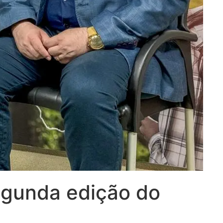
egunda edição do