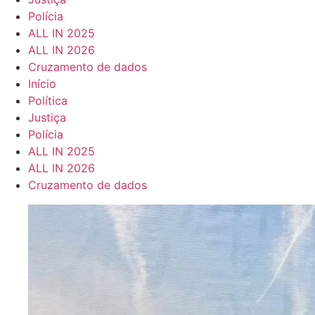
Polícia
ALL IN 2025
ALL IN 2026
Cruzamento de dados
Início
Política
Justiça
Polícia
ALL IN 2025
ALL IN 2026
Cruzamento de dados