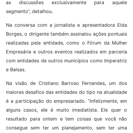
as discussões exclusivamente para aquele
segmento”, detalhou.
Na conversa com a jornalista e apresentadora Elda
Borges, o dirigente também assinalou ações pontuais
realizadas pela entidade, como o Fórum da Mulher
Empresária e outros eventos realizados em parceria
com entidades de outros municípios como Imperatriz
e Balsas.
Na visão de Cristiano Barroso Fernandes, um dos
maiores desafios das entidades do tipo na atualidade
é a participação do empresariado. “Infelizmente, em
alguns casos, ele é muito imediatista. Ele quer o
resultado para ontem e tem coisas que você não
consegue sem ter um planejamento, sem ter uma