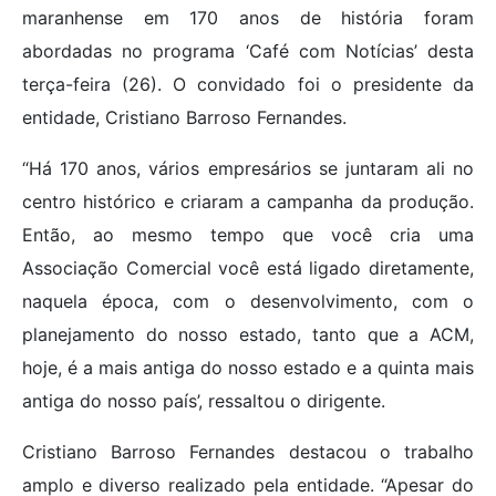
maranhense em 170 anos de história foram
abordadas no programa ‘Café com Notícias’ desta
terça-feira (26). O convidado foi o presidente da
entidade, Cristiano Barroso Fernandes.
“Há 170 anos, vários empresários se juntaram ali no
centro histórico e criaram a campanha da produção.
Então, ao mesmo tempo que você cria uma
Associação Comercial você está ligado diretamente,
naquela época, com o desenvolvimento, com o
planejamento do nosso estado, tanto que a ACM,
hoje, é a mais antiga do nosso estado e a quinta mais
antiga do nosso país’, ressaltou o dirigente.
Cristiano Barroso Fernandes destacou o trabalho
amplo e diverso realizado pela entidade. “Apesar do