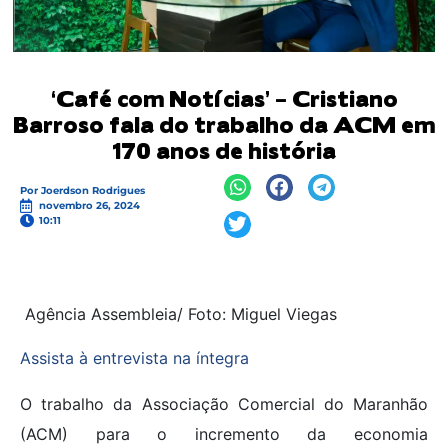
‘Café com Notícias’ – Cristiano
Barroso fala do trabalho da ACM em
170 anos de história
Por
Joerdson Rodrigues
novembro 26, 2024
10:11
Agência Assembleia/ Foto: Miguel Viegas
Assista à entrevista na íntegra
O trabalho da Associação Comercial do Maranhão
(ACM) para o incremento da economia