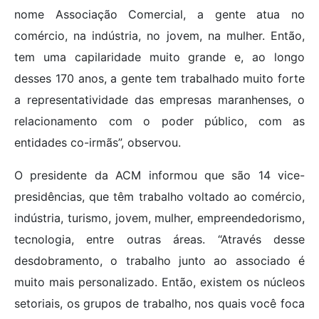
nome Associação Comercial, a gente atua no
comércio, na indústria, no jovem, na mulher. Então,
tem uma capilaridade muito grande e, ao longo
desses 170 anos, a gente tem trabalhado muito forte
a representatividade das empresas maranhenses, o
relacionamento com o poder público, com as
entidades co-irmãs”, observou.
O presidente da ACM informou que são 14 vice-
presidências, que têm trabalho voltado ao comércio,
indústria, turismo, jovem, mulher, empreendedorismo,
tecnologia, entre outras áreas. “Através desse
desdobramento, o trabalho junto ao associado é
muito mais personalizado. Então, existem os núcleos
setoriais, os grupos de trabalho, nos quais você foca