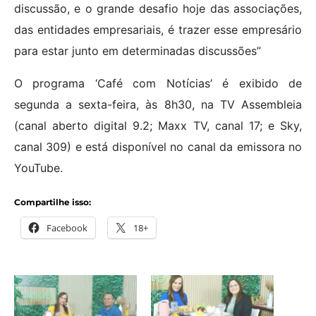
discussão, e o grande desafio hoje das associações,
das entidades empresariais, é trazer esse empresário
para estar junto em determinadas discussões”
O programa ‘Café com Notícias’ é exibido de
segunda a sexta-feira, às 8h30, na TV Assembleia
(canal aberto digital 9.2; Maxx TV, canal 17; e Sky,
canal 309) e está disponível no canal da emissora no
YouTube.
Compartilhe isso:
Facebook
18+