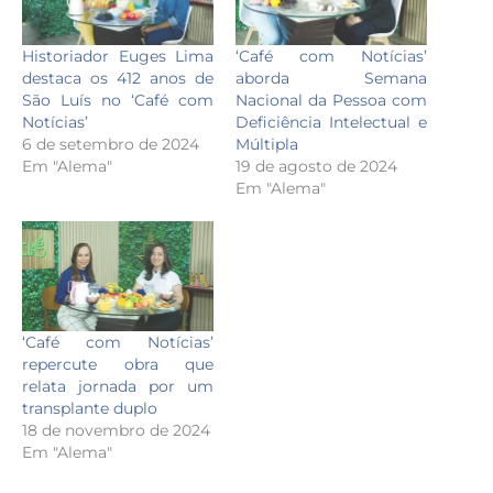
Historiador Euges Lima
‘Café com Notícias’
destaca os 412 anos de
aborda Semana
São Luís no ‘Café com
Nacional da Pessoa com
Notícias’
Deficiência Intelectual e
6 de setembro de 2024
Múltipla
Em "Alema"
19 de agosto de 2024
Em "Alema"
‘Café com Notícias’
repercute obra que
relata jornada por um
transplante duplo
18 de novembro de 2024
Em "Alema"