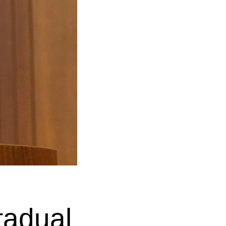
tadual