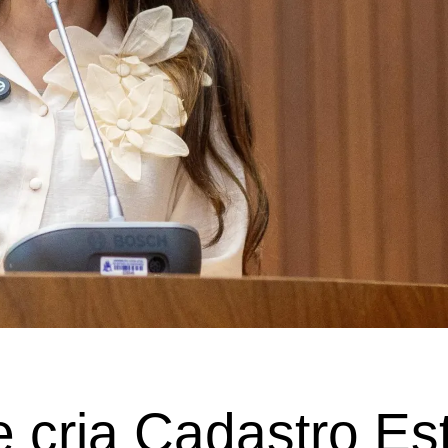
 cria Cadastro Es