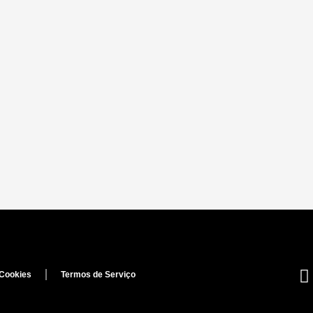
 Cookies
Termos de Serviço