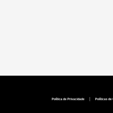
Política de Privacidade
Políticas de