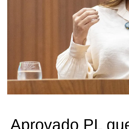
Aprovado PL que