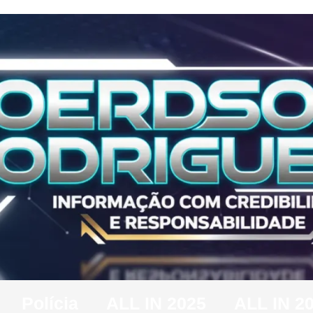
Polícia
ALL IN 2025
ALL IN 2