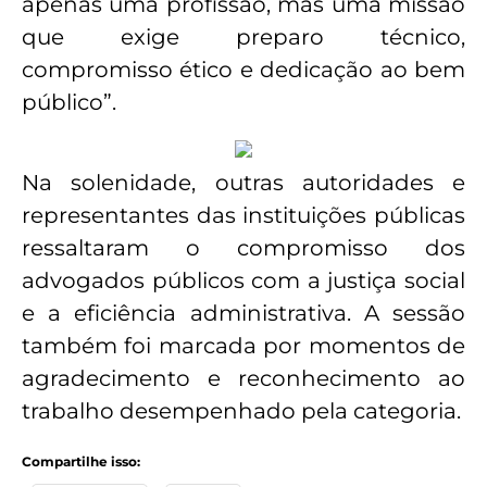
apenas uma profissão, mas uma missão
que exige preparo técnico,
compromisso ético e dedicação ao bem
público”.
Na solenidade, outras autoridades e
representantes das instituições públicas
ressaltaram o compromisso dos
advogados públicos com a justiça social
e a eficiência administrativa. A sessão
também foi marcada por momentos de
agradecimento e reconhecimento ao
trabalho desempenhado pela categoria.
Compartilhe isso: