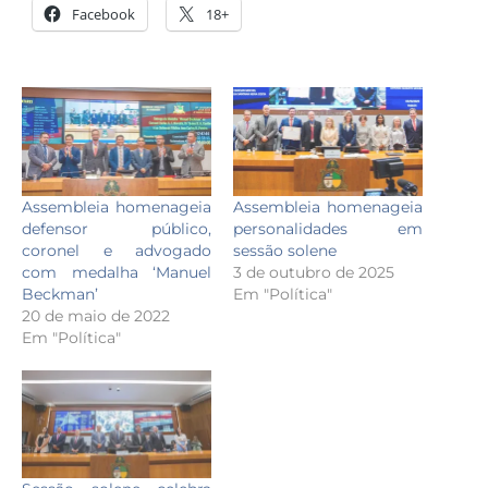
Facebook
18+
Assembleia homenageia
Assembleia homenageia
defensor público,
personalidades em
coronel e advogado
sessão solene
com medalha ‘Manuel
3 de outubro de 2025
Beckman’
Em "Política"
20 de maio de 2022
Em "Política"