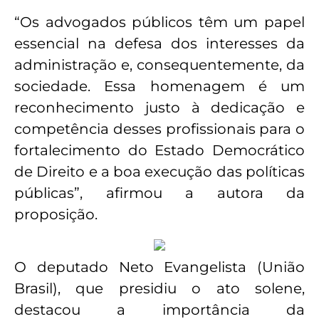
“Os advogados públicos têm um papel
essencial na defesa dos interesses da
administração e, consequentemente, da
sociedade. Essa homenagem é um
reconhecimento justo à dedicação e
competência desses profissionais para o
fortalecimento do Estado Democrático
de Direito e a boa execução das políticas
públicas”, afirmou a autora da
proposição.
O deputado Neto Evangelista (União
Brasil), que presidiu o ato solene,
destacou a importância da