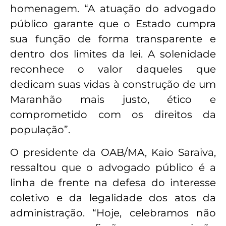
homenagem. “A atuação do advogado
público garante que o Estado cumpra
sua função de forma transparente e
dentro dos limites da lei. A solenidade
reconhece o valor daqueles que
dedicam suas vidas à construção de um
Maranhão mais justo, ético e
comprometido com os direitos da
população”.
O presidente da OAB/MA, Kaio Saraiva,
ressaltou que o advogado público é a
linha de frente na defesa do interesse
coletivo e da legalidade dos atos da
administração. “Hoje, celebramos não