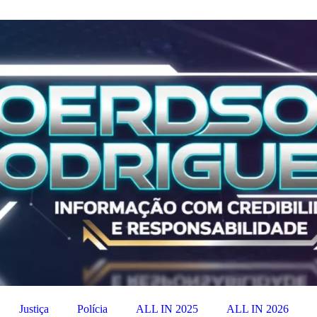
Justiça
Polícia
ALL IN 2025
ALL IN 2026