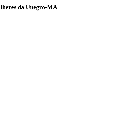
Mulheres da Unegro-MA