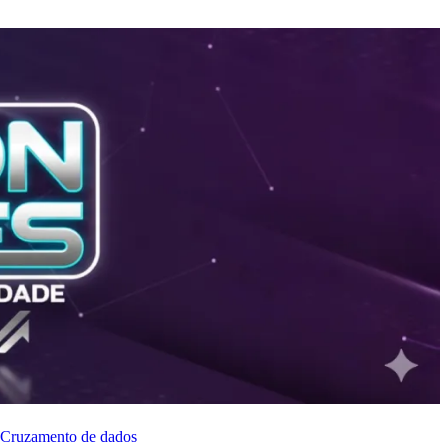
Cruzamento de dados