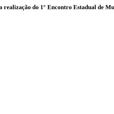
 a realização do 1° Encontro Estadual de 