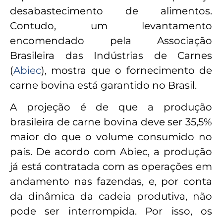
desabastecimento de alimentos.
Contudo, um levantamento
encomendado pela Associação
Brasileira das Indústrias de Carnes
(
Abiec
), mostra que o fornecimento de
carne bovina está garantido no Brasil.
A projeção é de que a produção
brasileira de carne bovina deve ser 35,5%
maior do que o volume consumido no
país. De acordo com Abiec, a produção
já está contratada com as operações em
andamento nas fazendas, e, por conta
da dinâmica da cadeia produtiva, não
pode ser interrompida. Por isso, os