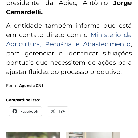
presidente da Abiec, Antônio
Jorge
Camardelli.
A entidade também informa que está
em contato direto com o
Ministério da
Agricultura, Pecuária e Abastecimento
,
para gerenciar e identificar situações
pontuais que necessitem de ações para
ajustar fluidez do processo produtivo.
Fonte:
Agencia CNI
Compartilhe isso:
Facebook
18+