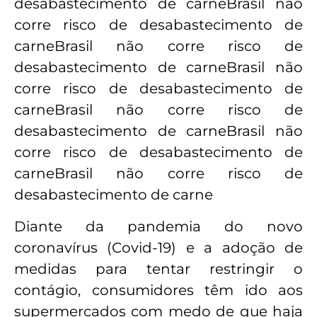
desabastecimento de carneBrasil não
corre risco de desabastecimento de
carneBrasil não corre risco de
desabastecimento de carneBrasil não
corre risco de desabastecimento de
carneBrasil não corre risco de
desabastecimento de carneBrasil não
corre risco de desabastecimento de
carneBrasil não corre risco de
desabastecimento de carne
Diante da pandemia do novo
coronavírus (Covid-19) e a adoção de
medidas para tentar restringir o
contágio, consumidores têm ido aos
supermercados com medo de que haja