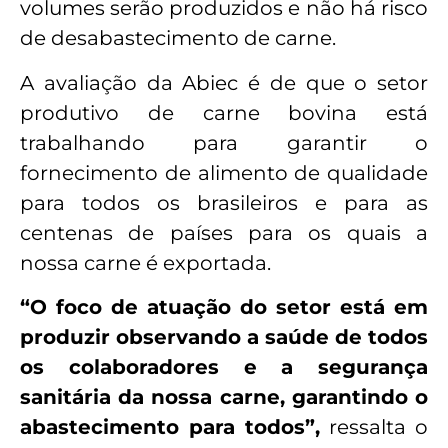
volumes serão produzidos e não há risco
de desabastecimento de carne.
A avaliação da Abiec é de que o setor
produtivo de carne bovina está
trabalhando para garantir o
fornecimento de alimento de qualidade
para todos os brasileiros e para as
centenas de países para os quais a
nossa carne é exportada.
“O foco de atuação do setor está em
produzir observando a saúde de todos
os colaboradores e a segurança
sanitária da nossa carne, garantindo o
abastecimento para todos”,
ressalta o