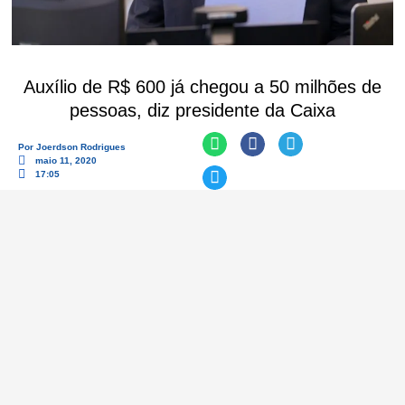
Auxílio de R$ 600 já chegou a 50 milhões de
pessoas, diz presidente da Caixa
Por
Joerdson Rodrigues
maio 11, 2020
17:05