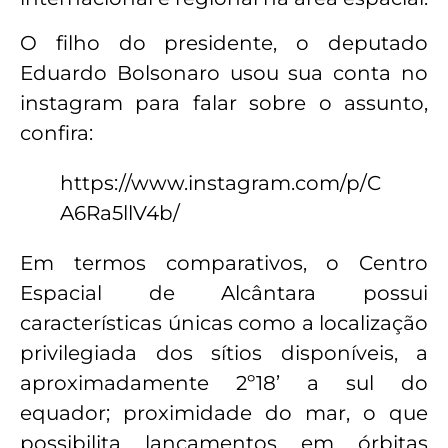
O filho do presidente, o deputado
Eduardo Bolsonaro usou sua conta no
instagram para falar sobre o assunto,
confira:
https://www.instagram.com/p/C
A6Ra5llV4b/
Em termos comparativos, o Centro
Espacial de Alcântara possui
características únicas como a localização
privilegiada dos sítios disponíveis, a
aproximadamente 2º18’ a sul do
equador; proximidade do mar, o que
possibilita lançamentos em órbitas