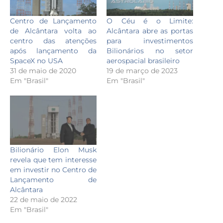
Centro de Lançamento
O Céu é o Limite:
de Alcântara volta ao
Alcântara abre as portas
centro das atenções
para investimentos
após lançamento da
Bilionários no setor
SpaceX no USA
aerospacial brasileiro
31 de maio de 2020
19 de março de 2023
Em "Brasil"
Em "Brasil"
Bilionário Elon Musk
revela que tem interesse
em investir no Centro de
Lançamento de
Alcântara
22 de maio de 2022
Em "Brasil"