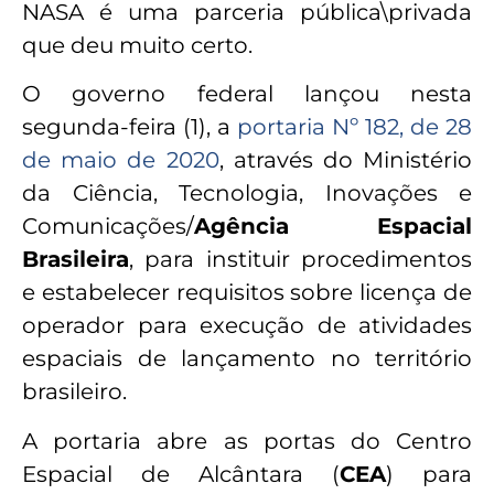
NASA é uma parceria pública\privada
que deu muito certo.
O governo federal lançou nesta
segunda-feira (1), a
portaria Nº 182, de 28
de maio de 2020
, através do Ministério
da Ciência, Tecnologia, Inovações e
Comunicações/
Agência Espacial
Brasileira
, para instituir procedimentos
e estabelecer requisitos sobre licença de
operador para execução de atividades
espaciais de lançamento no território
brasileiro.
A portaria abre as portas do Centro
Espacial de Alcântara (
CEA
) para