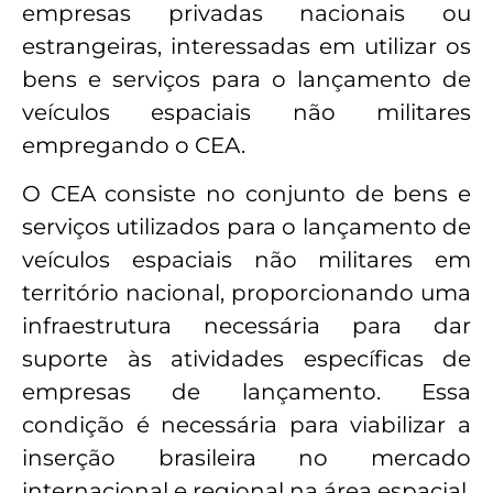
empresas privadas nacionais ou
estrangeiras, interessadas em utilizar os
bens e serviços para o lançamento de
veículos espaciais não militares
empregando o CEA.
O CEA consiste no conjunto de bens e
serviços utilizados para o lançamento de
veículos espaciais não militares em
território nacional, proporcionando uma
infraestrutura necessária para dar
suporte às atividades específicas de
empresas de lançamento. Essa
condição é necessária para viabilizar a
inserção brasileira no mercado
internacional e regional na área espacial.