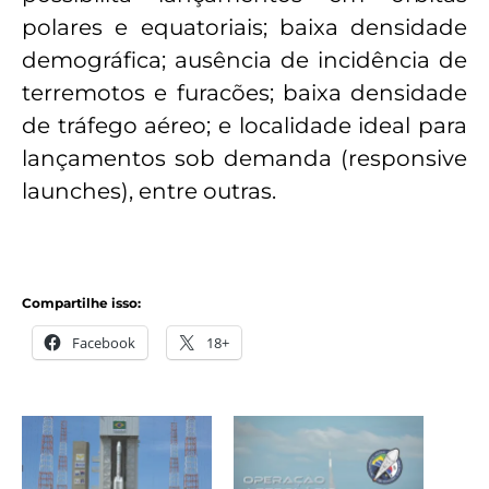
polares e equatoriais; baixa densidade
demográfica; ausência de incidência de
terremotos e furacões; baixa densidade
de tráfego aéreo; e localidade ideal para
lançamentos sob demanda (responsive
launches), entre outras.
Compartilhe isso:
Facebook
18+