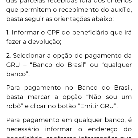
das parcelas recebidas fora dos critérios
que permitem o recebimento do auxílio,
basta seguir as orientações abaixo:
1. Informar o CPF do beneficiário que irá
fazer a devolução;
2. Selecionar a opção de pagamento da
GRU – “Banco do Brasil” ou “qualquer
banco”.
Para pagamento no Banco do Brasil,
basta marcar a opção “Não sou um
robô” e clicar no botão “Emitir GRU”.
Para pagamento em qualquer banco, é
necessário informar o endereço do