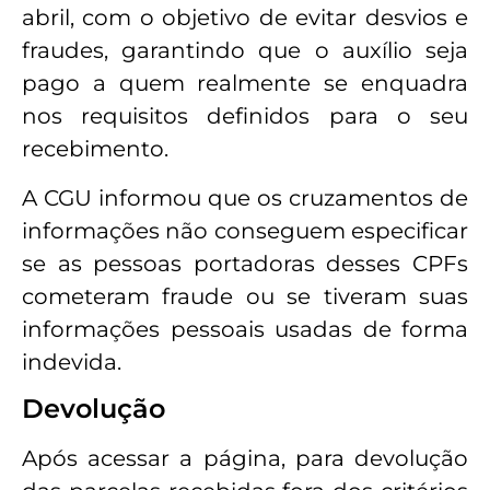
abril, com o objetivo de evitar desvios e
fraudes, garantindo que o auxílio seja
pago a quem realmente se enquadra
nos requisitos definidos para o seu
recebimento.
A CGU informou que os cruzamentos de
informações não conseguem especificar
se as pessoas portadoras desses CPFs
cometeram fraude ou se tiveram suas
informações pessoais usadas de forma
indevida.
Devolução
Após acessar a página, para devolução