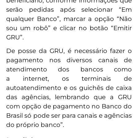
beneficiário, conforme informações que
serão pedidas após selecionar “Em
qualquer Banco”, marcar a opção “Não
sou um robô” e clicar no botão “Emitir
GRU”.
De posse da GRU, é necessário fazer o
pagamento nos diversos canais de
atendimento dos bancos como
a internet, os terminais de
autoatendimento e os guichês de caixa
das agências, lembrando que a GRU
com opção de pagamento no Banco do
Brasil só pode ser para canais e agências
do próprio banco”.