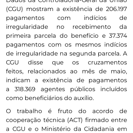
(CGU) mostram a existência de 206.197
pagamentos com indícios de
irregularidade no recebimento da
primeira parcela do benefício e 37.374
pagamentos com os mesmos indícios
de irregularidade na segunda parcela. A
CGU disse que os cruzamentos
feitos, relacionados ao mês de maio,
indicam a existência de pagamentos
a 318.369 agentes públicos incluídos
como beneficiários do auxílio.
O trabalho é fruto do acordo de
cooperação técnica (ACT) firmado entre
a CGU e o Ministério da Cidadania em