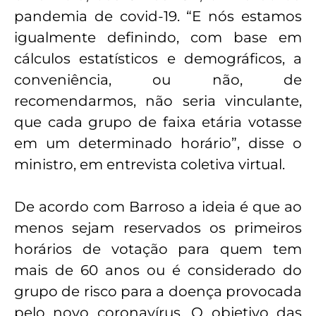
pandemia de covid-19. “E nós estamos
igualmente definindo, com base em
cálculos estatísticos e demográficos, a
conveniência, ou não, de
recomendarmos, não seria vinculante,
que cada grupo de faixa etária votasse
em um determinado horário”, disse o
ministro, em entrevista coletiva virtual.
De acordo com Barroso a ideia é que ao
menos sejam reservados os primeiros
horários de votação para quem tem
mais de 60 anos ou é considerado do
grupo de risco para a doença provocada
pelo novo coronavírus. O objetivo das