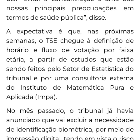
nossas principais preocupações em
termos de saúde pública”, disse.
A expectativa é que, nas próximas
semanas, o TSE chegue à definição de
horário e fluxo de votação por faixa
etária, a partir de estudos que estão
sendo feitos pelo Setor de Estatística do
tribunal e por uma consultoria externa
do Instituto de Matemática Pura e
Aplicada (Impa).
No mês passado, o tribunal já havia
anunciado que vai excluir a necessidade
de identificação biométrica, por meio de
impressão digital, tendo em vista o risco