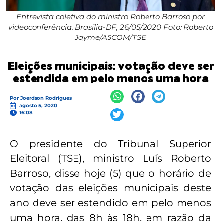
Entrevista coletiva do ministro Roberto Barroso por
videoconferência. Brasília-DF, 26/05/2020 Foto: Roberto
Jayme/ASCOM/TSE
Eleições municipais: votação deve ser
estendida em pelo menos uma hora
Por
Joerdson Rodrigues
agosto 5, 2020
16:08
O presidente do Tribunal Superior
Eleitoral (TSE), ministro Luís Roberto
Barroso, disse hoje (5) que o horário de
votação das eleições municipais deste
ano deve ser estendido em pelo menos
uma hora, das 8h às 18h, em razão da