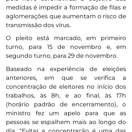
medidas é impedir a formação de filas e
aglomerações que aumentam o risco de
transmissão dos vírus.
O pleito está marcado, em primeiro
turno, para 15 de novembro e, em
segundo turno, para 29 de novembro.
Baseado na experiência de eleições
anteriores, em que se verifica a
concentração de eleitores no início dos
trabalhos, às 8h, e ao final, às 17h
(horário padrão de encerramento), o
ministro fez um apelo para que as
pessoas se espalhem mais ao longo do
dia. “Evitar a concentração é uma das