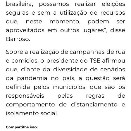
brasileira, possamos realizar eleições
seguras e sem a utilização de recursos
que, neste momento, podem ser
aproveitados em outros lugares”, disse
Barroso.
Sobre a realização de campanhas de rua
e comícios, o presidente do TSE afirmou
que, diante da diversidade de cenários
da pandemia no país, a questão será
definida pelos municípios, que são os
responsáveis pelas regras de
comportamento de distanciamento e
isolamento social.
Compartilhe isso: