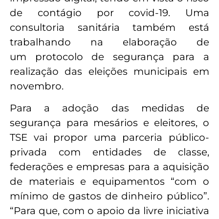
de contágio por covid-19. Uma
consultoria sanitária também está
trabalhando na elaboração de
um protocolo de segurança para a
realização das eleições municipais em
novembro.
Para a adoção das medidas de
segurança para mesários e eleitores, o
TSE vai propor uma parceria público-
privada com entidades de classe,
federações e empresas para a aquisição
de materiais e equipamentos “com o
mínimo de gastos de dinheiro público”.
“Para que, com o apoio da livre iniciativa