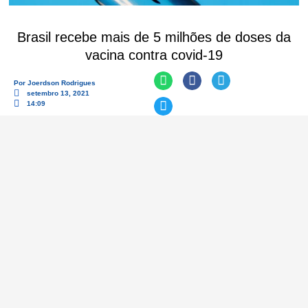
Brasil recebe mais de 5 milhões de doses da
vacina contra covid-19
Por
Joerdson Rodrigues
setembro 13, 2021
14:09