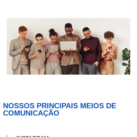
NOSSOS PRINCIPAIS MEIOS DE
COMUNICAÇÃO