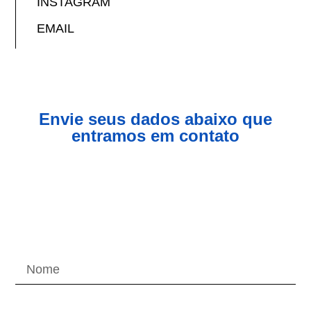
INSTAGRAM
EMAIL
Envie seus dados abaixo que
entramos em contato