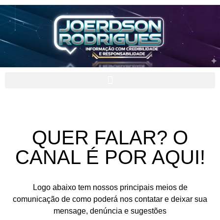
QUER FALAR?
O
CANAL É POR AQUI!
Logo abaixo tem nossos principais meios de
comunicação de como poderá nos contatar e deixar sua
mensage, denúncia e sugestões