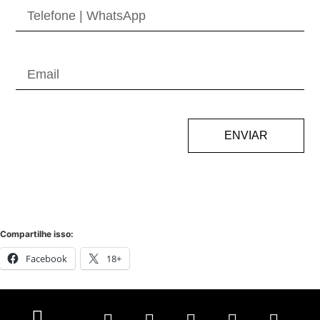
ENVIAR
Compartilhe isso:
Facebook
18+