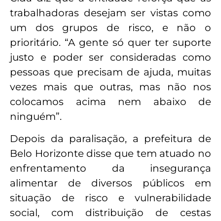
trabalhadoras desejam ser vistas como
um dos grupos de risco, e não o
prioritário. “A gente só quer ter suporte
justo e poder ser consideradas como
pessoas que precisam de ajuda, muitas
vezes mais que outras, mas não nos
colocamos acima nem abaixo de
ninguém”.
Depois da paralisação, a prefeitura de
Belo Horizonte disse que tem atuado no
enfrentamento da insegurança
alimentar de diversos públicos em
situação de risco e vulnerabilidade
social, com distribuição de cestas