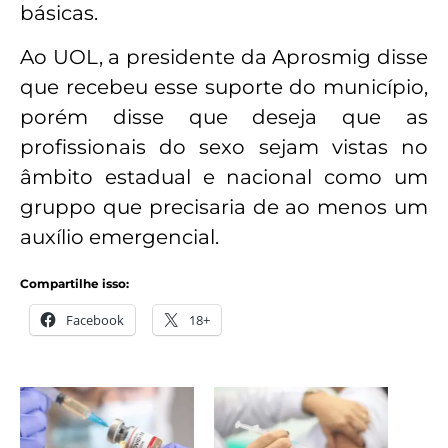
básicas.
Ao UOL, a presidente da Aprosmig disse
que recebeu esse suporte do município,
porém disse que deseja que as
profissionais do sexo sejam vistas no
âmbito estadual e nacional como um
gruppo que precisaria de ao menos um
auxílio emergencial.
Compartilhe isso:
Facebook
18+