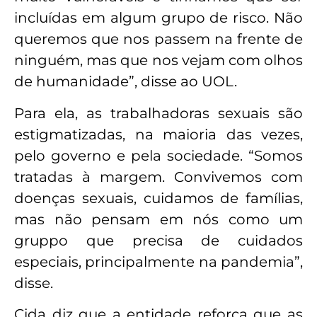
incluídas em algum grupo de risco. Não
queremos que nos passem na frente de
ninguém, mas que nos vejam com olhos
de humanidade”, disse ao UOL.
Para ela, as trabalhadoras sexuais são
estigmatizadas, na maioria das vezes,
pelo governo e pela sociedade. “Somos
tratadas à margem. Convivemos com
doenças sexuais, cuidamos de famílias,
mas não pensam em nós como um
gruppo que precisa de cuidados
especiais, principalmente na pandemia”,
disse.
Cida diz que a entidade reforça que as