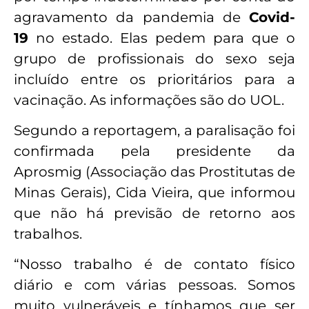
agravamento da pandemia de
Covid-
19
no estado. Elas pedem para que o
grupo de profissionais do sexo seja
incluído entre os prioritários para a
vacinação. As informações são do UOL.
Segundo a reportagem, a paralisação foi
confirmada pela presidente da
Aprosmig (Associação das Prostitutas de
Minas Gerais), Cida Vieira, que informou
que não há previsão de retorno aos
trabalhos.
“Nosso trabalho é de contato físico
diário e com várias pessoas. Somos
muito vulneráveis e tínhamos que ser