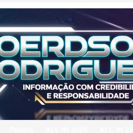
Polícia
ALL IN 2025
ALL IN 2