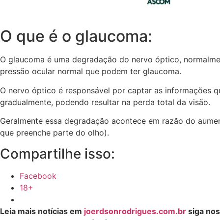
O que é o glaucoma:
O glaucoma é uma degradação do nervo óptico, normalmen
pressão ocular normal que podem ter glaucoma.
O nervo óptico é responsável por captar as informações q
gradualmente, podendo resultar na perda total da visão.
Geralmente essa degradação acontece em razão do aument
que preenche parte do olho).
Compartilhe isso:
Facebook
18+
Leia mais notícias em
joerdsonrodrigues.com.br
siga nos