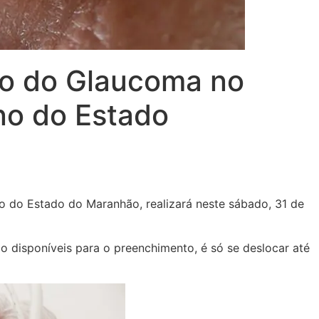
ão do Glaucoma no
no do Estado
o do Estado do Maranhão, realizará neste sábado, 31 de
o disponíveis para o preenchimento, é só se deslocar até