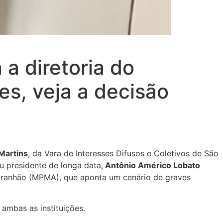
a diretoria do
es, veja a decisão
Martins
, da Vara de Interesses Difusos e Coletivos de São
u presidente de longa data,
Antônio Américo Lobato
Maranhão (MPMA), que aponta um cenário de graves
ambas as instituições.