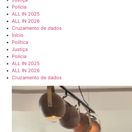
Polícia
ALL IN 2025
ALL IN 2026
Cruzamento de dados
Início
Política
Justiça
Polícia
ALL IN 2025
ALL IN 2026
Cruzamento de dados