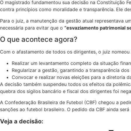
O magistrado fundamentou sua decisão na Constituição Fe
contra princípios como moralidade e transparência. Ele d
Para o juiz, a manutenção da gestão atual representava 
necessária para evitar que o
“esvaziamento patrimonial s
O que acontece agora?
Com o afastamento de todos os dirigentes, o juiz nomeou
Realizar um levantamento completo da situação finan
Regularizar a gestão, garantindo a transparência dos 
Convocar e realizar novas eleições para a diretoria
A decisão também suspendeu todos os efeitos da polêmica 
quebra dos sigilos bancário e fiscal dos dirigentes foi neg
A Confederação Brasileira de Futebol (CBF) chegou a pedir
sanções ao futebol brasileiro. O pedido da CBF ainda será 
Veja a decisão: