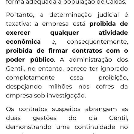
forma adequada à população de Caxias.
Portanto, a determinação judicial é
taxativa: a empresa está
proibida de
exercer qualquer atividade
econômica
e, consequentemente,
proibida de firmar contratos com o
poder público
. A administração dos
Gentil, no entanto, parece ter ignorado
completamente essa proibição,
despejando milhões nos cofres da
empresa sob investigação.
Os contratos suspeitos abrangem as
duas gestões do clã Gentil,
demonstrando uma continuidade no