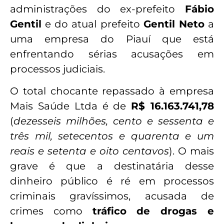
administrações do ex-prefeito
Fábio
Gentil
e do atual prefeito
Gentil Neto
a
uma empresa do Piauí que está
enfrentando sérias acusações em
processos judiciais.
O total chocante repassado à empresa
Mais Saúde Ltda é de
R$ 16.163.741,78
(
dezesseis milhões, cento e sessenta e
três mil, setecentos e quarenta e um
reais e setenta e oito centavos
). O mais
grave é que a destinatária desse
dinheiro público é ré em processos
criminais gravíssimos, acusada de
crimes como
tráfico de drogas e