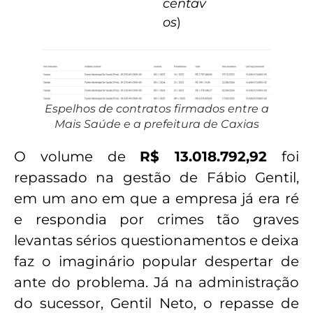
centav
os
)
Espelhos de contratos firmados entre a
Mais Saúde e a prefeitura de Caxias
O volume de
R$ 13.018.792,92
foi
repassado na gestão de Fábio Gentil,
em um ano em que a empresa já era ré
e respondia por crimes tão graves
levantas sérios questionamentos e deixa
faz o imaginário popular despertar de
ante do problema. Já na administração
do sucessor, Gentil Neto, o repasse de