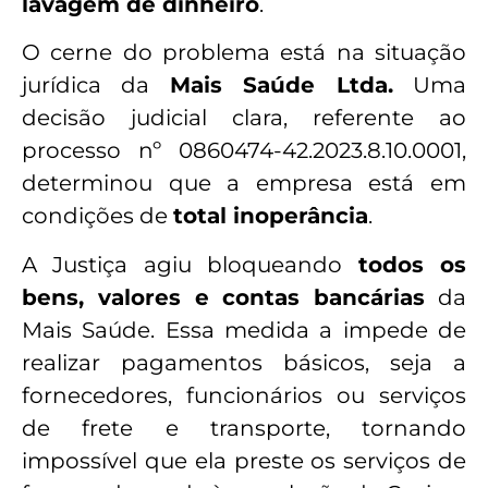
lavagem de dinheiro
.
O cerne do problema está na situação
jurídica da
Mais Saúde Ltda.
Uma
decisão judicial clara, referente ao
processo nº 0860474-42.2023.8.10.0001,
determinou que a empresa está em
condições de
total inoperância
.
A Justiça agiu bloqueando
todos os
bens, valores e contas bancárias
da
Mais Saúde. Essa medida a impede de
realizar pagamentos básicos, seja a
fornecedores, funcionários ou serviços
de frete e transporte, tornando
impossível que ela preste os serviços de