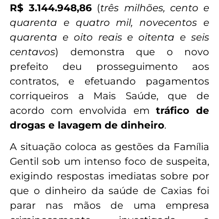
R$ 3.144.948,86
(
três milhões, cento e
quarenta e quatro mil, novecentos e
quarenta e oito reais e oitenta e seis
centavos
) demonstra que o novo
prefeito deu prosseguimento aos
contratos, e efetuando pagamentos
corriqueiros a Mais Saúde, que de
acordo com envolvida em
tráfico de
drogas e lavagem de dinheiro
.
A situação coloca as gestões da Família
Gentil sob um intenso foco de suspeita,
exigindo respostas imediatas sobre por
que o dinheiro da saúde de Caxias foi
parar nas mãos de uma empresa