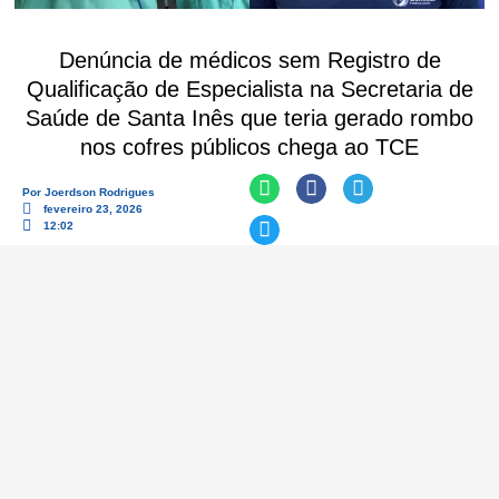
Denúncia de médicos sem Registro de
Qualificação de Especialista na Secretaria de
Saúde de Santa Inês que teria gerado rombo
nos cofres públicos chega ao TCE
Por
Joerdson Rodrigues
fevereiro 23, 2026
12:02